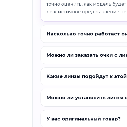
точно оценить, как модель будет
реалистичное представление пе
Насколько точно работает о
Можно ли заказать очки с ли
Какие линзы подойдут к этой
Можно ли установить линзы 
У вас оригинальный товар?