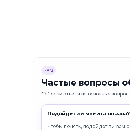
FAQ
Частые вопросы об
Собрали ответы на основные вопросы
Подойдет ли мне эта оправа?
Чтобы понять, подойдет ли вам 