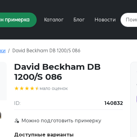
н примерка
Каталог
Блог
Новости
ки
David Beckham DB 1200/S 086
David Beckham DB
1200/S 086
★★★★★
★★★★★
мало оценок
ID:
140832
Можно подготовить примерку
Доступные варианты