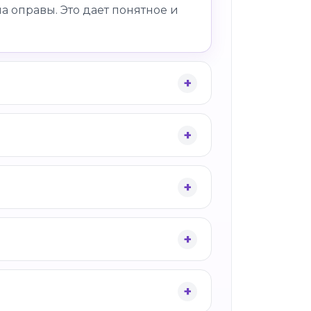
а оправы. Это дает понятное и