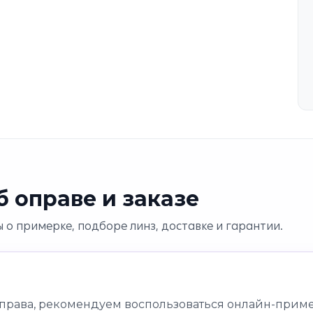
 оправе и заказе
 о примерке, подборе линз, доставке и гарантии.
оправа, рекомендуем воспользоваться онлайн-приме