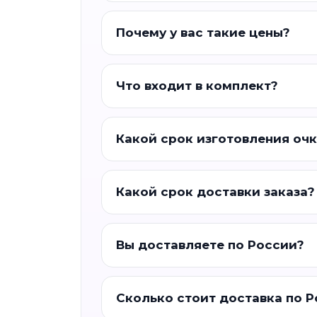
Почему у вас такие цены?
Что входит в комплект?
Какой срок изготовления оч
Какой срок доставки заказа?
Вы доставляете по России?
Сколько стоит доставка по 