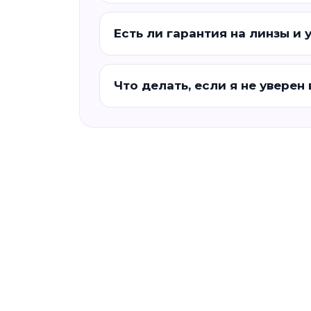
Есть ли гарантия на линзы и 
Что делать, если я не уверен