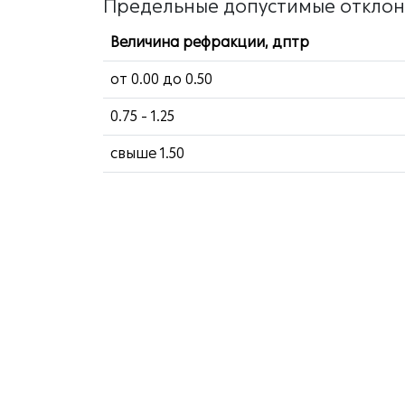
Предельные допустимые отклоне
Величина рефракции, дптр
от 0.00 до 0.50
0.75 - 1.25
свыше 1.50