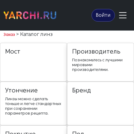
Войти
> Каталог линз
Заказ
Мост
Производитель
Познакомьтесь с лучшими
мировыми
производителями.
Утончение
Бренд
Линзы можно сделать
тоньше и легче стандартных
при сохранении
параметров рецепта.