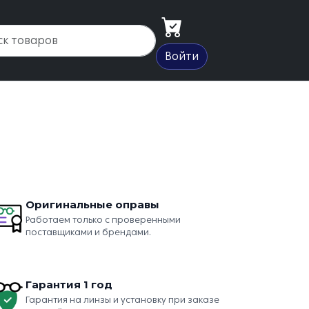
Войти
Оригинальные оправы
Работаем только с проверенными
поставщиками и брендами.
Гарантия 1 год
Гарантия на линзы и установку при заказе