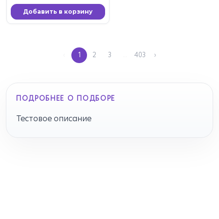
Добавить в корзину
‹
1
2
3
…
403
›
ПОДРОБНЕЕ О ПОДБОРЕ
Тестовое описание