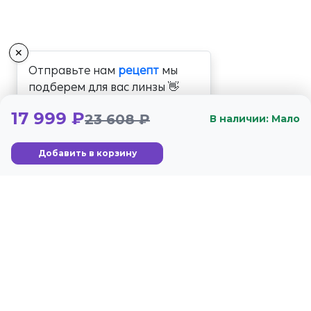
✕
Отправьте нам
рецепт
мы
подберем для вас линзы 👋
17 999 ₽
23 608 ₽
В наличии: Мало
Добавить в корзину