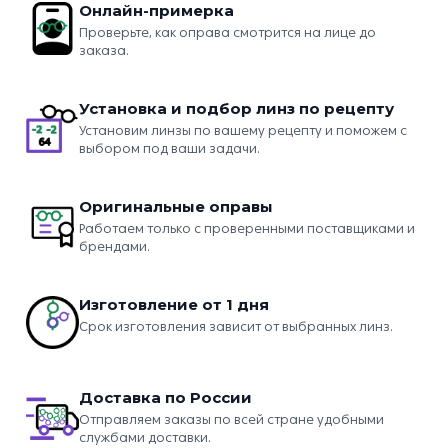
Онлайн-примерка
Проверьте, как оправа смотрится на лице до
заказа.
Установка и подбор линз по рецепту
Установим линзы по вашему рецепту и поможем с
выбором под ваши задачи.
Оригинальные оправы
Работаем только с проверенными поставщиками и
брендами.
Изготовление от 1 дня
Срок изготовления зависит от выбранных линз.
Доставка по России
Отправляем заказы по всей стране удобными
службами доставки.