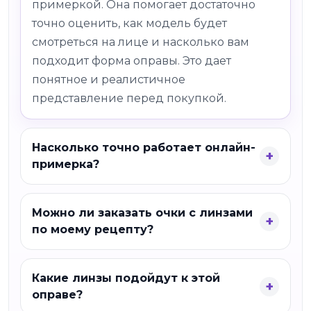
примеркой. Она помогает достаточно
точно оценить, как модель будет
смотреться на лице и насколько вам
подходит форма оправы. Это дает
понятное и реалистичное
представление перед покупкой.
Насколько точно работает онлайн-
примерка?
Можно ли заказать очки с линзами
по моему рецепту?
Какие линзы подойдут к этой
оправе?