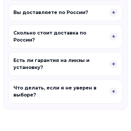
Вы доставляете по России?
Сколько стоит доставка по
России?
Есть ли гарантия на линзы и
установку?
Что делать, если я не уверен в
выборе?