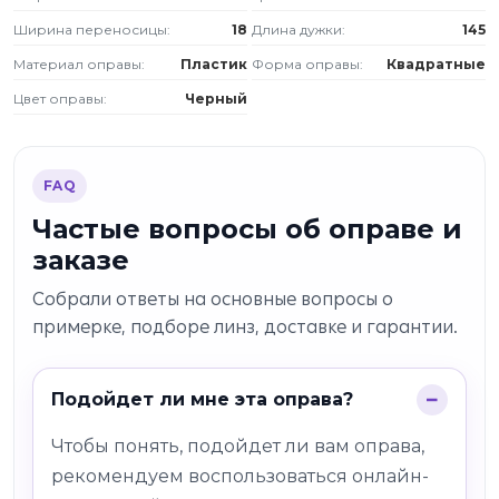
Ширина переносицы:
18
Длина дужки:
145
Материал оправы:
Пластик
Форма оправы:
Квадратные
Цвет оправы:
Черный
FAQ
Частые вопросы об оправе и
заказе
Собрали ответы на основные вопросы о
примерке, подборе линз, доставке и гарантии.
Подойдет ли мне эта оправа?
Чтобы понять, подойдет ли вам оправа,
рекомендуем воспользоваться онлайн-