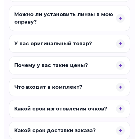
Можно ли установить линзы в мою
оправу?
У вас оригинальный товар?
Почему у вас такие цены?
Что входит в комплект?
Какой срок изготовления очков?
Какой срок доставки заказа?