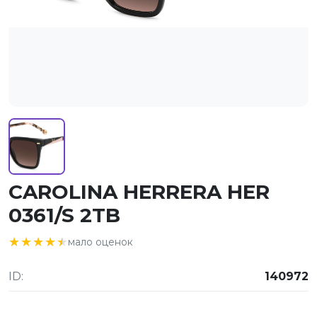
CAROLINA HERRERA HER
0361/S 2TB
★★★★★
★★★★★
мало оценок
ID:
140972