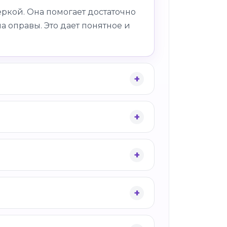
ркой. Она помогает достаточно
а оправы. Это дает понятное и