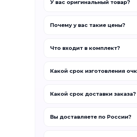
У вас оригинальный товар?
Почему у вас такие цены?
Что входит в комплект?
Какой срок изготовления оч
Какой срок доставки заказа?
Вы доставляете по России?