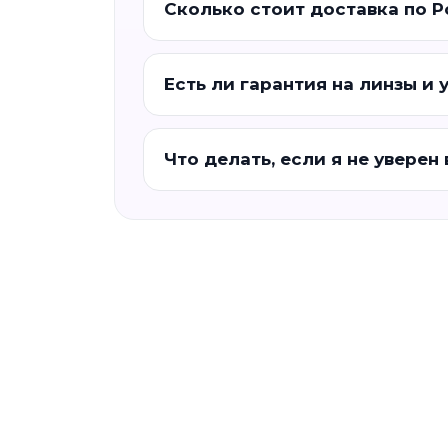
Сколько стоит доставка по 
Есть ли гарантия на линзы и 
Что делать, если я не уверен