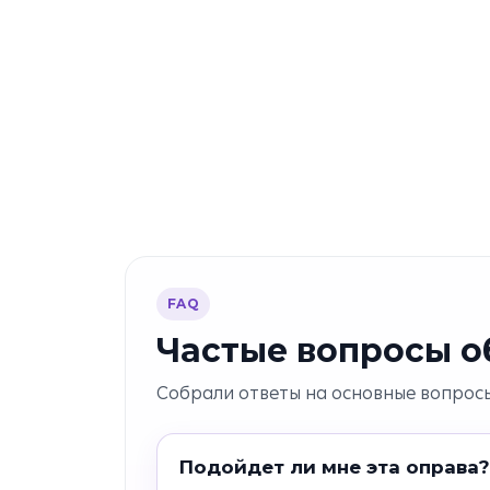
FAQ
Частые вопросы об
Собрали ответы на основные вопросы
Подойдет ли мне эта оправа?