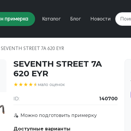
н примерка
Каталог
Блог
Новости
SEVENTH STREET 7A 620 EYR
SEVENTH STREET 7A
620 EYR
★★★★★
★★★★★
мало оценок
ID:
140700
Можно подготовить примерку
Доступные варианты