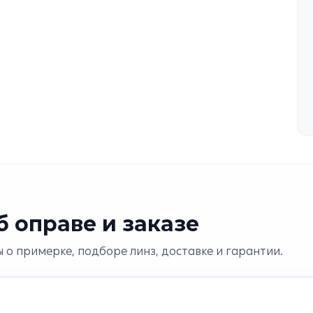
 оправе и заказе
 о примерке, подборе линз, доставке и гарантии.