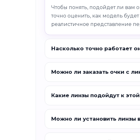
Чтобы понять, подойдет ли вам 
точно оценить, как модель будет
реалистичное представление пе
Насколько точно работает о
Можно ли заказать очки с ли
Какие линзы подойдут к этой
Можно ли установить линзы 