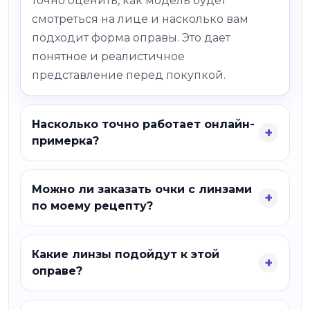
точно оценить, как модель будет
смотреться на лице и насколько вам
подходит форма оправы. Это дает
понятное и реалистичное
представление перед покупкой.
Насколько точно работает онлайн-
примерка?
Можно ли заказать очки с линзами
по моему рецепту?
Какие линзы подойдут к этой
оправе?