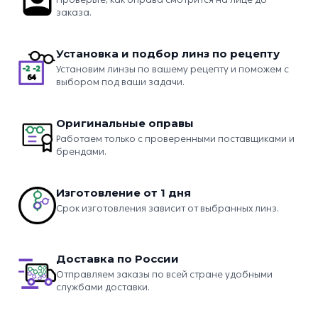
заказа.
Установка и подбор линз по рецепту
Установим линзы по вашему рецепту и поможем с
выбором под ваши задачи.
Оригинальные оправы
Работаем только с проверенными поставщиками и
брендами.
Изготовление от 1 дня
Срок изготовления зависит от выбранных линз.
Доставка по России
Отправляем заказы по всей стране удобными
службами доставки.