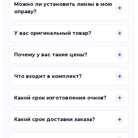
Можно ли установить линзы в мою
оправу?
У вас оригинальный товар?
Почему у вас такие цены?
Что входит в комплект?
Какой срок изготовления очков?
Какой срок доставки заказа?