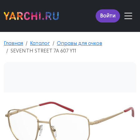
Войти
Главная
Каталог
Оправы для очков
SEVENTH STREET 7A 607 Y11