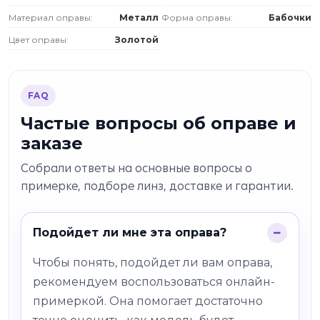
Материал оправы:
Металл
Форма оправы:
Бабочки
Цвет оправы:
Золотой
FAQ
Частые вопросы об оправе и
заказе
Собрали ответы на основные вопросы о
примерке, подборе линз, доставке и гарантии.
Подойдет ли мне эта оправа?
Чтобы понять, подойдет ли вам оправа,
рекомендуем воспользоваться онлайн-
примеркой. Она помогает достаточно