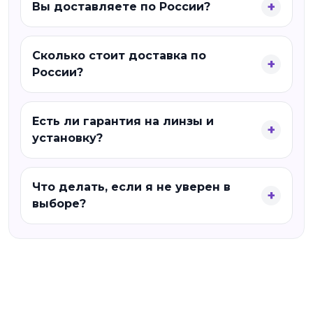
Вы доставляете по России?
Сколько стоит доставка по
России?
Есть ли гарантия на линзы и
установку?
Что делать, если я не уверен в
выборе?