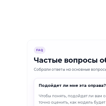
FAQ
Частые вопросы об
Собрали ответы на основные вопросы
Подойдет ли мне эта оправа?
Чтобы понять, подойдет ли вам 
точно оценить, как модель будет