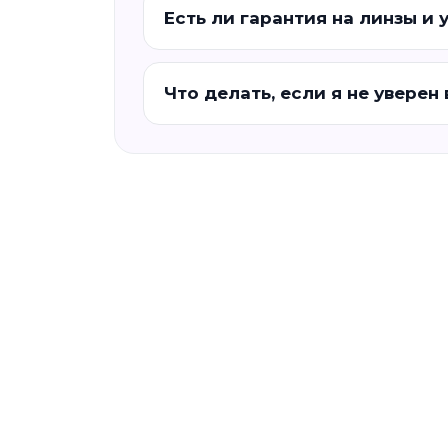
Есть ли гарантия на линзы и 
Что делать, если я не уверен