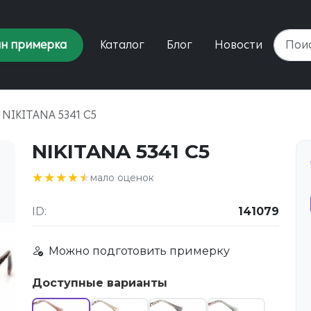
н примерка
Каталог
Блог
Новости
NIKITANA 5341 C5
NIKITANA 5341 C5
★★★★★
★★★★★
мало оценок
ID:
141079
Можно подготовить примерку
Доступные варианты