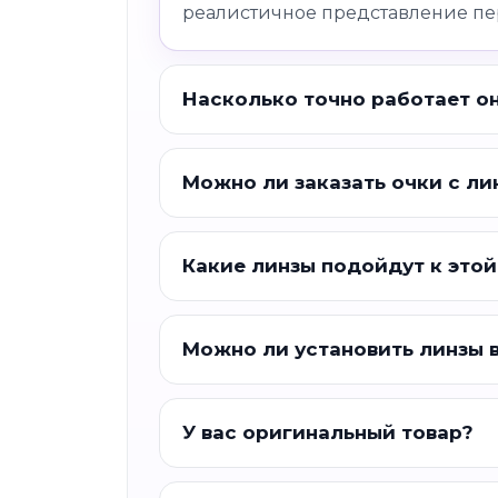
реалистичное представление пе
Насколько точно работает о
Можно ли заказать очки с ли
Какие линзы подойдут к этой
Можно ли установить линзы 
У вас оригинальный товар?