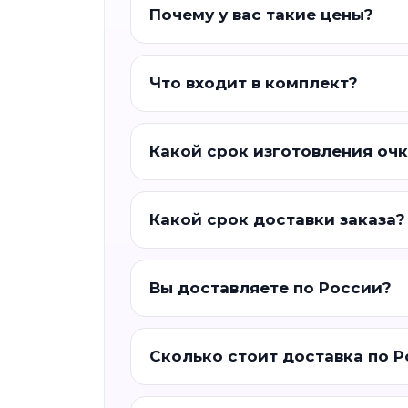
Почему у вас такие цены?
Что входит в комплект?
Какой срок изготовления оч
Какой срок доставки заказа?
Вы доставляете по России?
Сколько стоит доставка по 