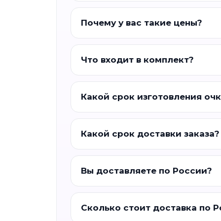
Почему у вас такие цены?
Что входит в комплект?
Какой срок изготовления оч
Какой срок доставки заказа?
Вы доставляете по России?
Сколько стоит доставка по 