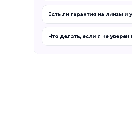
Есть ли гарантия на линзы и 
Что делать, если я не уверен