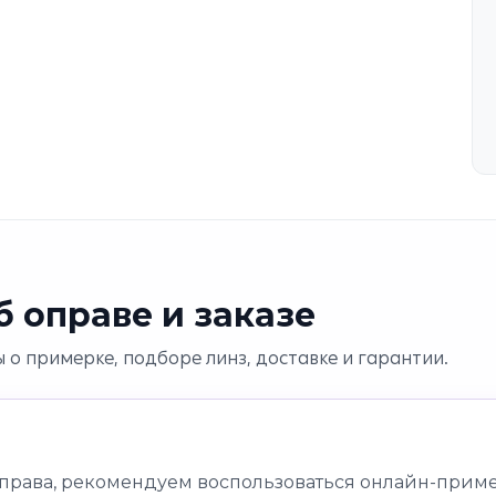
 оправе и заказе
 о примерке, подборе линз, доставке и гарантии.
оправа, рекомендуем воспользоваться онлайн-приме