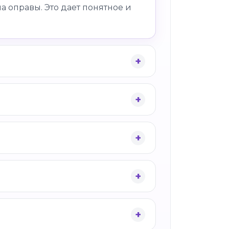
а оправы. Это дает понятное и