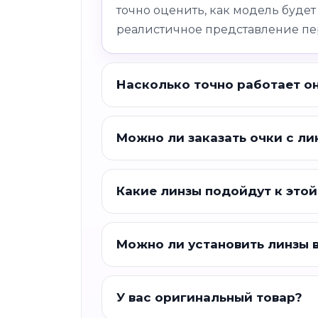
точно оценить, как модель будет
реалистичное представление пе
Насколько точно работает о
Можно ли заказать очки с ли
Какие линзы подойдут к этой
Можно ли установить линзы 
У вас оригинальный товар?