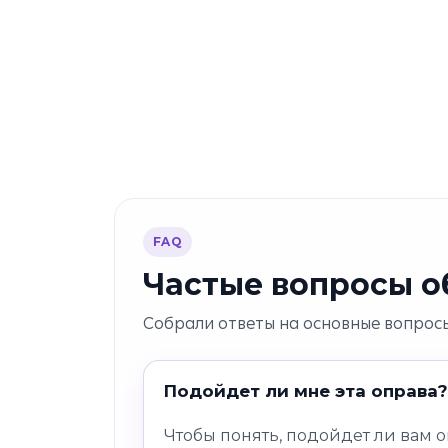
FAQ
Частые вопросы об
Собрали ответы на основные вопросы
Подойдет ли мне эта оправа?
Чтобы понять, подойдет ли вам 