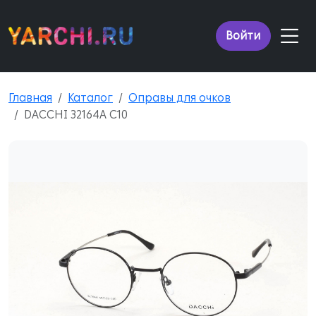
Войти
Главная
Каталог
Оправы для очков
DACCHI 32164A C10