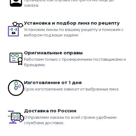
заказа.
Установка и подбор линз по рецепту
Установим линзы по вашему рецепту и поможем с
выбором под ваши задачи.
Оригинальные оправы
Работаем только с проверенными поставщиками и
брендами.
Изготовление от 1 дня
Срок изготовления зависит от выбранных линз.
Доставка по России
Отправляем заказы по всей стране удобными
службами доставки.