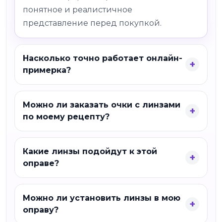
понятное и реалистичное
представление перед покупкой.
Насколько точно работает онлайн-
примерка?
Можно ли заказать очки с линзами
по моему рецепту?
Какие линзы подойдут к этой
оправе?
Можно ли установить линзы в мою
оправу?