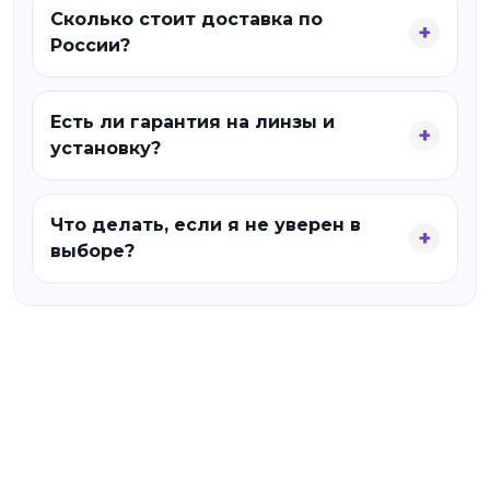
Сколько стоит доставка по
России?
Есть ли гарантия на линзы и
установку?
Что делать, если я не уверен в
выборе?