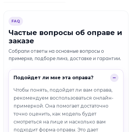
FAQ
Частые вопросы об оправе и
заказе
Собрали ответы на основные вопросы о
примерке, подборе линз, доставке и гарантии.
Подойдет ли мне эта оправа?
Чтобы понять, подойдет ли вам оправа,
рекомендуем воспользоваться онлайн-
примеркой. Она помогает достаточно
точно оценить, как модель будет
смотреться на лице и насколько вам
подходит форма оправы. Это дает