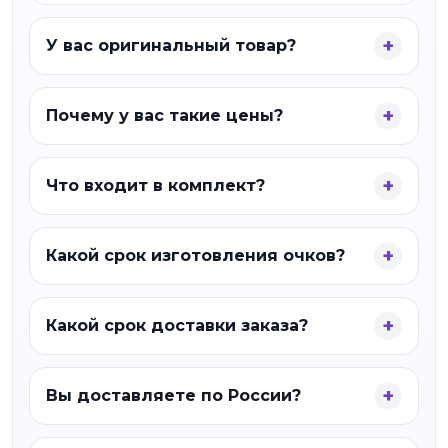
У вас оригинальный товар?
Почему у вас такие цены?
Что входит в комплект?
Какой срок изготовления очков?
Какой срок доставки заказа?
Вы доставляете по России?