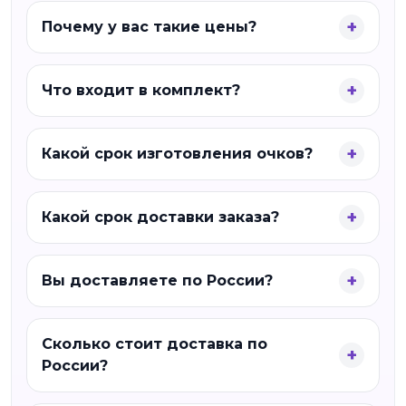
Почему у вас такие цены?
Что входит в комплект?
Какой срок изготовления очков?
Какой срок доставки заказа?
Вы доставляете по России?
Сколько стоит доставка по
России?