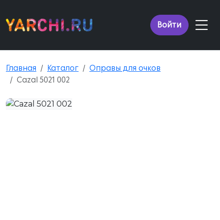
Войти
Главная
Каталог
Оправы для очков
Cazal 5021 002