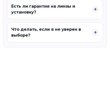
Есть ли гарантия на линзы и
установку?
Что делать, если я не уверен в
выборе?