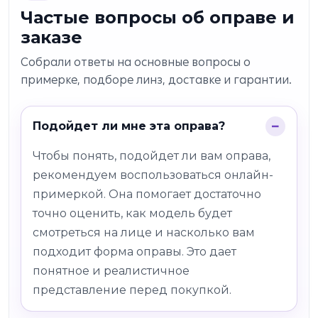
Частые вопросы об оправе и
заказе
Собрали ответы на основные вопросы о
примерке, подборе линз, доставке и гарантии.
Подойдет ли мне эта оправа?
Чтобы понять, подойдет ли вам оправа,
рекомендуем воспользоваться онлайн-
примеркой. Она помогает достаточно
точно оценить, как модель будет
смотреться на лице и насколько вам
подходит форма оправы. Это дает
понятное и реалистичное
представление перед покупкой.