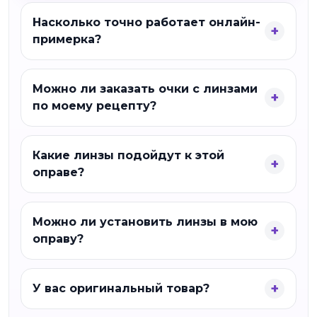
Насколько точно работает онлайн-
примерка?
Можно ли заказать очки с линзами
по моему рецепту?
Какие линзы подойдут к этой
оправе?
Можно ли установить линзы в мою
оправу?
У вас оригинальный товар?