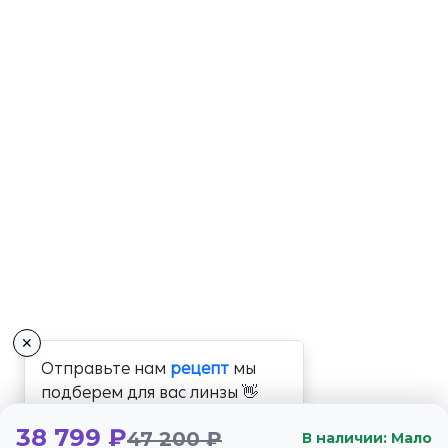
✕
Отправьте нам
рецепт
мы
подберем для вас линзы 👋
38 799 ₽
47 200 ₽
В наличии: Мало