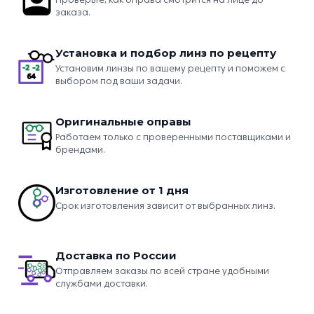
заказа.
Установка и подбор линз по рецепту
Установим линзы по вашему рецепту и поможем с
выбором под ваши задачи.
Оригинальные оправы
Работаем только с проверенными поставщиками и
брендами.
Изготовление от 1 дня
Срок изготовления зависит от выбранных линз.
Доставка по России
Отправляем заказы по всей стране удобными
службами доставки.