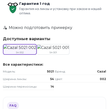
Гарантия 1 год
Гарантия на линзы и установку при заказе в нашей
оптике.
Можно подготовить примерку
Доступные варианты
54 002
54 001
Все характеристики:
Модель:
5021
Бренд:
Cazal
Ширина линзы:
54
Цвет:
002
Ширина переносицы:
14
FAQ