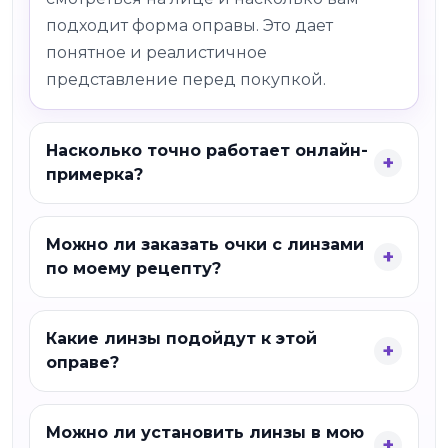
подходит форма оправы. Это дает
понятное и реалистичное
представление перед покупкой.
Насколько точно работает онлайн-
примерка?
Можно ли заказать очки с линзами
по моему рецепту?
Какие линзы подойдут к этой
оправе?
Можно ли установить линзы в мою