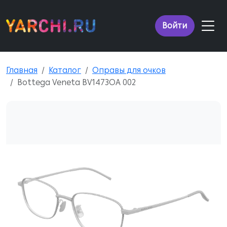
Войти
Главная
Каталог
Оправы для очков
Bottega Veneta BV1473OA 002