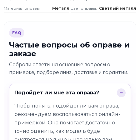
Материал оправы:
Металл
Цвет оправы:
Светлый металл
FAQ
Частые вопросы об оправе и
заказе
Собрали ответы на основные вопросы о
примерке, подборе линз, доставке и гарантии.
Подойдет ли мне эта оправа?
Чтобы понять, подойдет ли вам оправа,
рекомендуем воспользоваться онлайн-
примеркой. Она помогает достаточно
точно оценить, как модель будет
смотреться на лице и насколько вам