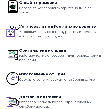
Онлайн-примерка
Проверьте, как оправа смотрится на лице до
заказа.
Установка и подбор линз по рецепту
Установим линзы по вашему рецепту и поможем с
выбором под ваши задачи.
Оригинальные оправы
Работаем только с проверенными поставщиками и
брендами.
Изготовление от 1 дня
Срок изготовления зависит от выбранных линз.
Доставка по России
Отправляем заказы по всей стране удобными
службами доставки.