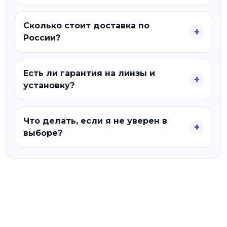
Сколько стоит доставка по
России?
Есть ли гарантия на линзы и
установку?
Что делать, если я не уверен в
выборе?