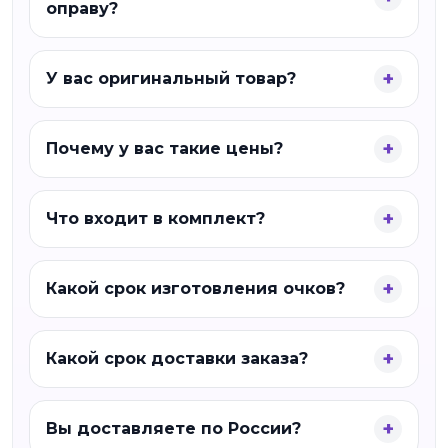
оправу?
У вас оригинальный товар?
Почему у вас такие цены?
Что входит в комплект?
Какой срок изготовления очков?
Какой срок доставки заказа?
Вы доставляете по России?