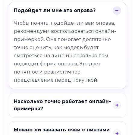
Подойдет ли мне эта оправа?
Чтобы понять, подойдет ли вам оправа,
рекомендуем воспользоваться онлайн-
примеркой. Она помогает достаточно
точно оценить, как модель будет
смотреться на лице и насколько вам
подходит форма оправы. Это дает
понятное и реалистичное
представление перед покупкой.
Насколько точно работает онлайн-
примерка?
Можно ли заказать очки с линзами