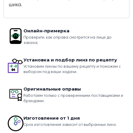
шика.
Онлайн-примерка
Проверьте, как оправа смотрится на лице до
заказа.
Установка и подбор линз по рецепту
Установим линзы по вашему рецепту и поможем с
выбором под ваши задачи.
Оригинальные оправы
Работаем только с проверенными поставщиками и
брендами.
Изготовление от 1 дня
Срок изготовления зависит от выбранных линз.