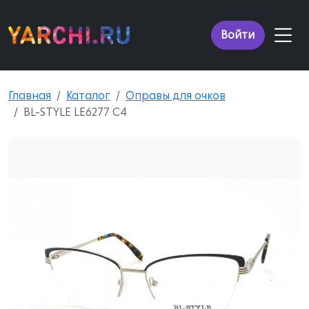
Войти
Главная
Каталог
Оправы для очков
BL-STYLE LE6277 C4