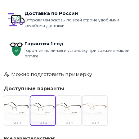
Доставка по России
Отправляем заказы по всей стране удобными
службами доставки.
Гарантия 1 год
Гарантия на линзы и установку при заказе в нашей
оптике.
Можно подготовить примерку
Доступные варианты
54 C1
54 C4
54 C2
54 C3
Все характеристики: