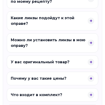
по моему рецепту?
Какие линзы подойдут к этой
оправе?
Можно ли установить линзы в мою
оправу?
У вас оригинальный товар?
Почему у вас такие цены?
Что входит в комплект?