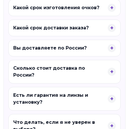
Какой срок изготовления очков?
Какой срок доставки заказа?
Вы доставляете по России?
Сколько стоит доставка по
России?
Есть ли гарантия на линзы и
установку?
Что делать, если я не уверен в