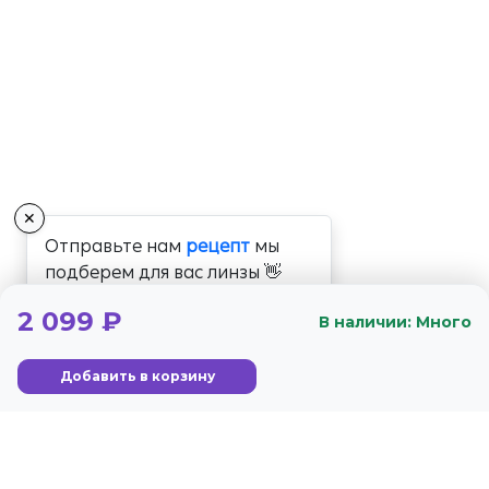
✕
Отправьте нам
рецепт
мы
подберем для вас линзы 👋
2 099 ₽
В наличии: Много
Добавить в корзину