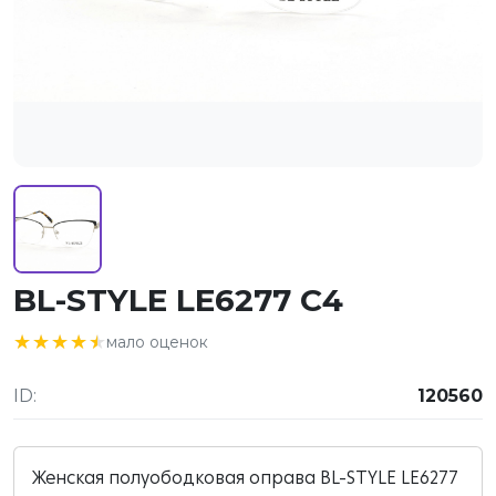
BL-STYLE LE6277 C4
★★★★★
★★★★★
мало оценок
ID:
120560
Женская полуободковая оправа BL-STYLE LE6277