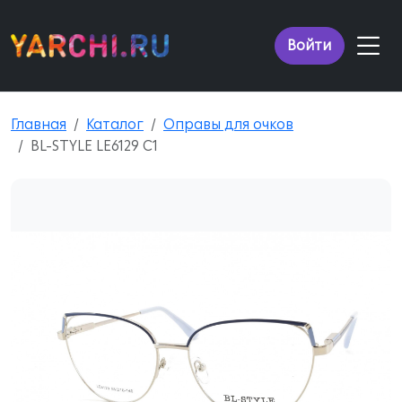
Войти
Главная
Каталог
Оправы для очков
BL-STYLE LE6129 C1