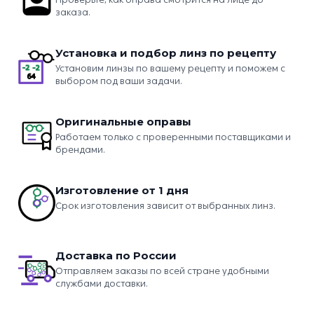
заказа.
Установка и подбор линз по рецепту
Установим линзы по вашему рецепту и поможем с
выбором под ваши задачи.
Оригинальные оправы
Работаем только с проверенными поставщиками и
брендами.
Изготовление от 1 дня
Срок изготовления зависит от выбранных линз.
Доставка по России
Отправляем заказы по всей стране удобными
службами доставки.