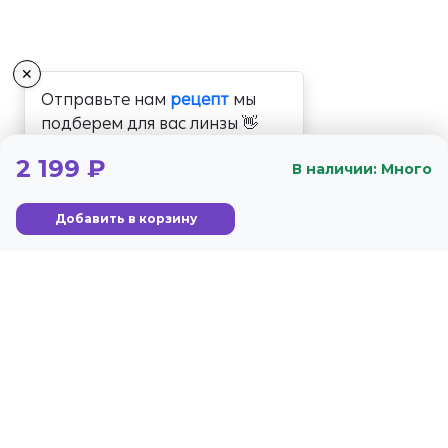
✕
Отправьте нам
рецепт
мы
подберем для вас линзы 👋
2 199 ₽
В наличии: Много
Добавить в корзину