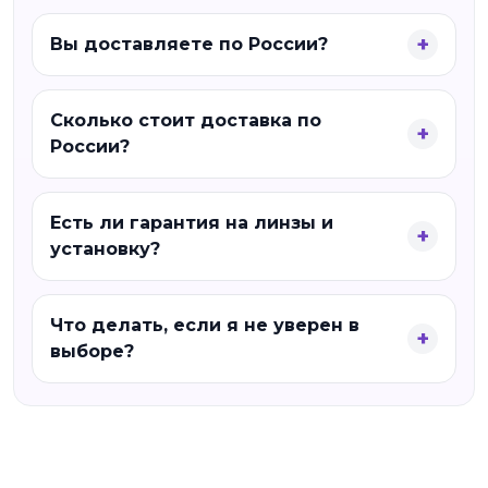
Вы доставляете по России?
Сколько стоит доставка по
России?
Есть ли гарантия на линзы и
установку?
Что делать, если я не уверен в
выборе?