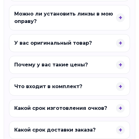
Можно ли установить линзы в мою
оправу?
У вас оригинальный товар?
Почему у вас такие цены?
Что входит в комплект?
Какой срок изготовления очков?
Какой срок доставки заказа?