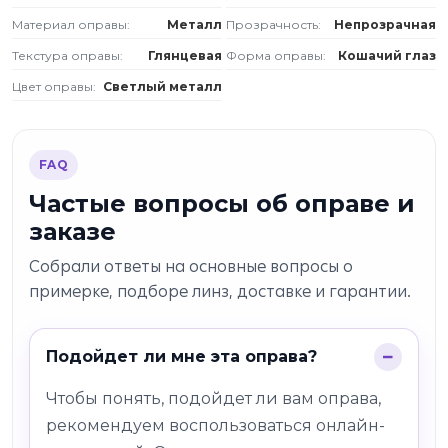
Материал оправы:
Металл
Прозрачность:
Непрозрачная
Текстура оправы:
Глянцевая
Форма оправы:
Кошачий глаз
Цвет оправы:
Светлый металл
FAQ
Частые вопросы об оправе и
заказе
Собрали ответы на основные вопросы о
примерке, подборе линз, доставке и гарантии.
Подойдет ли мне эта оправа?
Чтобы понять, подойдет ли вам оправа,
рекомендуем воспользоваться онлайн-