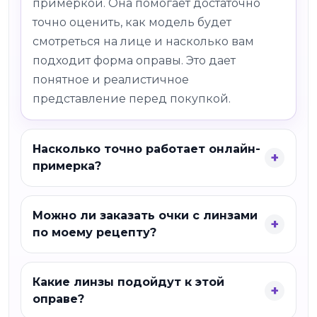
примеркой. Она помогает достаточно
точно оценить, как модель будет
смотреться на лице и насколько вам
подходит форма оправы. Это дает
понятное и реалистичное
представление перед покупкой.
Насколько точно работает онлайн-
примерка?
Можно ли заказать очки с линзами
по моему рецепту?
Какие линзы подойдут к этой
оправе?