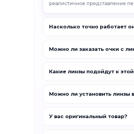
реалистичное представление пе
Насколько точно работает о
Можно ли заказать очки с ли
Какие линзы подойдут к этой
Можно ли установить линзы 
У вас оригинальный товар?