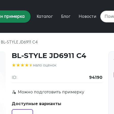
н примерка
Каталог
Блог
Новости
BL-STYLE JD6911 C4
BL-STYLE JD6911 C4
★★★★★
★★★★★
мало оценок
ID:
94190
Можно подготовить примерку
Доступные варианты