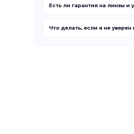
Есть ли гарантия на линзы и 
Что делать, если я не уверен