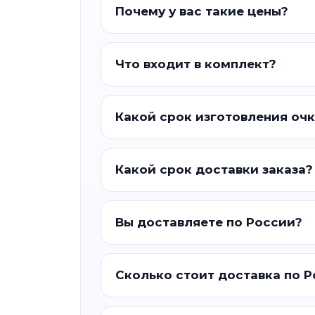
Почему у вас такие цены?
Что входит в комплект?
Какой срок изготовления оч
Какой срок доставки заказа?
Вы доставляете по России?
Сколько стоит доставка по 