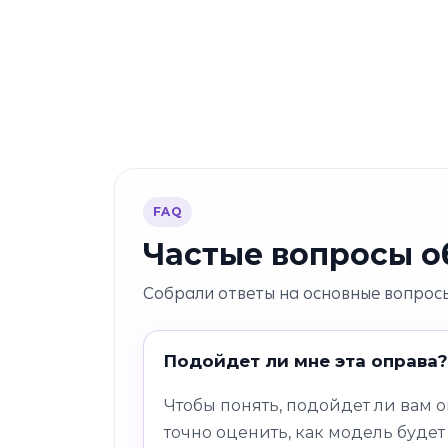
FAQ
Частые вопросы об
Собрали ответы на основные вопросы
Подойдет ли мне эта оправа?
Чтобы понять, подойдет ли вам 
точно оценить, как модель будет