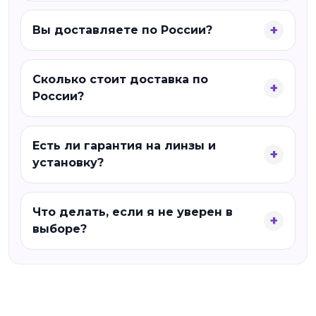
Вы доставляете по России?
Сколько стоит доставка по
России?
Есть ли гарантия на линзы и
установку?
Что делать, если я не уверен в
выборе?