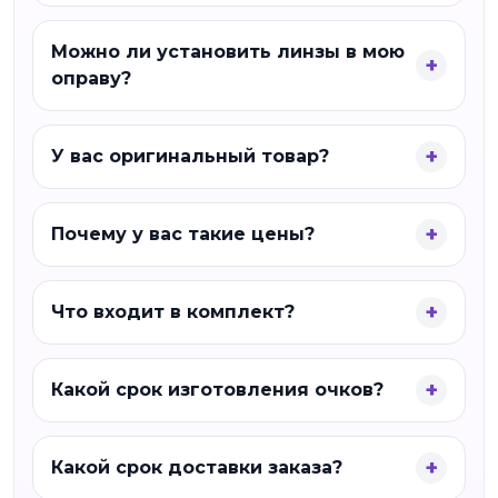
Можно ли установить линзы в мою
оправу?
У вас оригинальный товар?
Почему у вас такие цены?
Что входит в комплект?
Какой срок изготовления очков?
Какой срок доставки заказа?