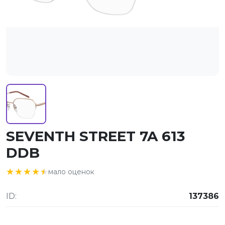
SEVENTH STREET 7A 613
DDB
★★★★★
★★★★★
мало оценок
ID:
137386