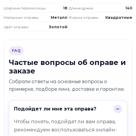
Ширина переносицы:
18
Длина дужки:
140
Материал оправы:
Металл
Форма оправы:
Квадратные
Цвет оправы:
Золотой
FAQ
Частые вопросы об оправе и
заказе
Собрали ответы на основные вопросы о
примерке, подборе линз, доставке и гарантии.
Подойдет ли мне эта оправа?
Чтобы понять, подойдет ли вам оправа,
рекомендуем воспользоваться онлайн-