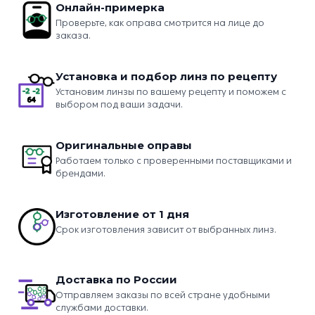
Онлайн-примерка
Проверьте, как оправа смотрится на лице до
заказа.
Установка и подбор линз по рецепту
Установим линзы по вашему рецепту и поможем с
выбором под ваши задачи.
Оригинальные оправы
Работаем только с проверенными поставщиками и
брендами.
Изготовление от 1 дня
Срок изготовления зависит от выбранных линз.
Доставка по России
Отправляем заказы по всей стране удобными
службами доставки.