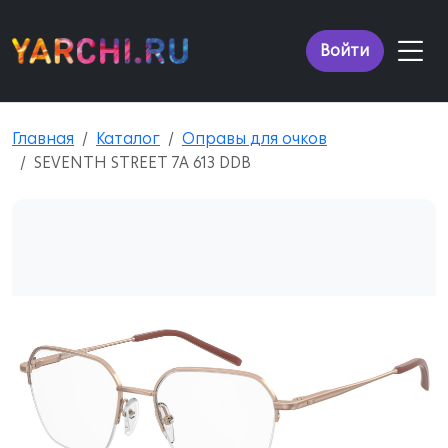
Войти
Главная
Каталог
Оправы для очков
SEVENTH STREET 7A 613 DDB