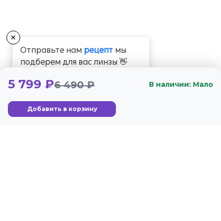
✕
Отправьте нам
рецепт
мы
подберем для вас линзы 👋
5 799 ₽
6 490 ₽
В наличии: Мало
Добавить в корзину