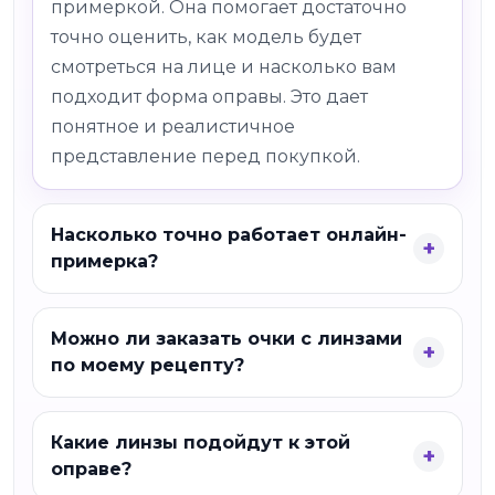
примеркой. Она помогает достаточно
точно оценить, как модель будет
смотреться на лице и насколько вам
подходит форма оправы. Это дает
понятное и реалистичное
представление перед покупкой.
Насколько точно работает онлайн-
примерка?
Можно ли заказать очки с линзами
по моему рецепту?
Какие линзы подойдут к этой
оправе?