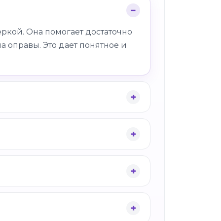
ркой. Она помогает достаточно
а оправы. Это дает понятное и