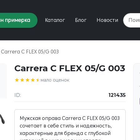
н примерка
Каталог
Блог
Новости
Carrera C FLEX 05/G 003
Carrera C FLEX 05/G 003
★★★★★
★★★★★
мало оценок
ID:
121435
Мужская оправа Carrera C FLEX 05/G 003
сочетает в себе стиль и надежность,
характерные для бренда с глубокой