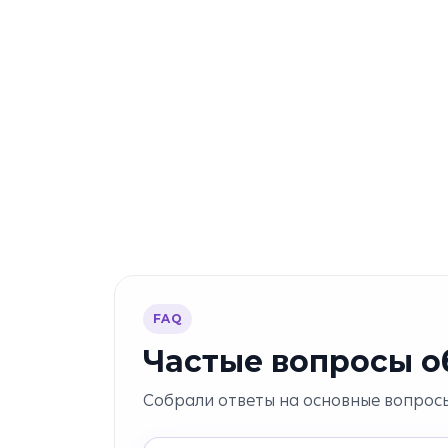
FAQ
Частые вопросы об
Собрали ответы на основные вопросы