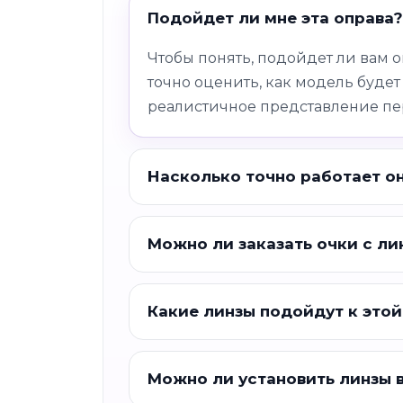
Подойдет ли мне эта оправа?
Чтобы понять, подойдет ли вам 
точно оценить, как модель будет
реалистичное представление пе
Насколько точно работает о
Можно ли заказать очки с ли
Какие линзы подойдут к этой
Можно ли установить линзы 