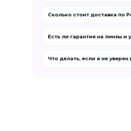
Сколько стоит доставка по 
Есть ли гарантия на линзы и 
Что делать, если я не уверен