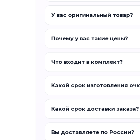
У вас оригинальный товар?
Почему у вас такие цены?
Что входит в комплект?
Какой срок изготовления оч
Какой срок доставки заказа?
Вы доставляете по России?