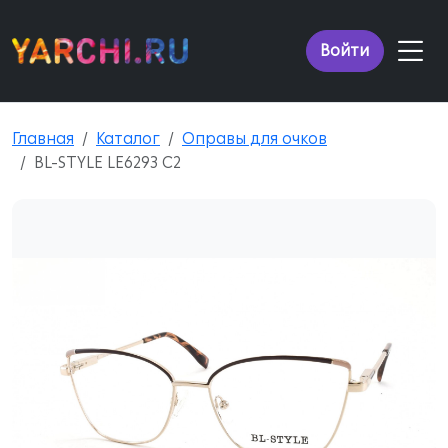
Войти
Главная
Каталог
Оправы для очков
BL-STYLE LE6293 C2