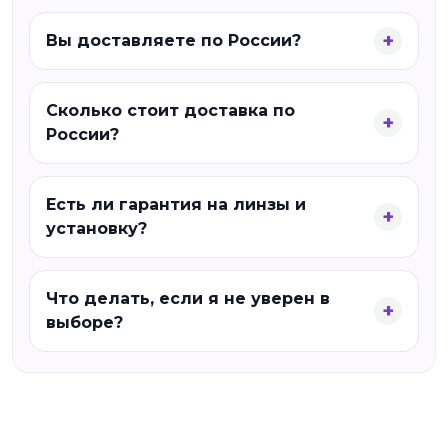
Вы доставляете по России?
Сколько стоит доставка по
России?
Есть ли гарантия на линзы и
установку?
Что делать, если я не уверен в
выборе?