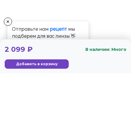
✕
Отправьте нам
рецепт
мы
подберем для вас линзы 👋
2 099 ₽
В наличии: Много
Добавить в корзину