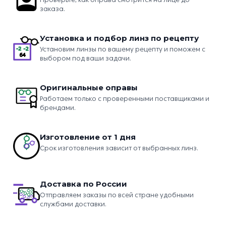
заказа.
Установка и подбор линз по рецепту
Установим линзы по вашему рецепту и поможем с
выбором под ваши задачи.
Оригинальные оправы
Работаем только с проверенными поставщиками и
брендами.
Изготовление от 1 дня
Срок изготовления зависит от выбранных линз.
Доставка по России
Отправляем заказы по всей стране удобными
службами доставки.