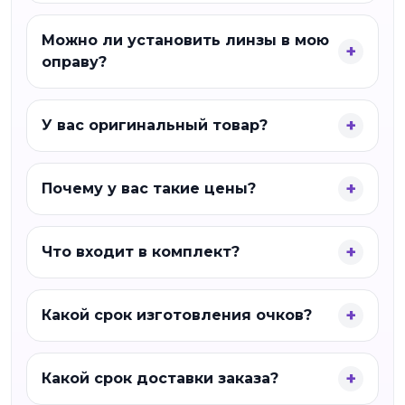
Можно ли установить линзы в мою
оправу?
У вас оригинальный товар?
Почему у вас такие цены?
Что входит в комплект?
Какой срок изготовления очков?
Какой срок доставки заказа?