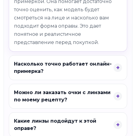
примеркой. Она помогает достаточно
точно оценить, как модель будет
смотреться на лице и насколько вам
подходит форма оправы. Это дает
понятное и реалистичное
представление перед покупкой.
Насколько точно работает онлайн-
примерка?
Можно ли заказать очки с линзами
по моему рецепту?
Какие линзы подойдут к этой
оправе?