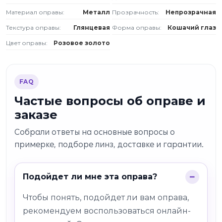
Материал оправы:
Металл
Прозрачность:
Непрозрачная
Текстура оправы:
Глянцевая
Форма оправы:
Кошачий глаз
Цвет оправы:
Розовое золото
FAQ
Частые вопросы об оправе и
заказе
Собрали ответы на основные вопросы о
примерке, подборе линз, доставке и гарантии.
Подойдет ли мне эта оправа?
Чтобы понять, подойдет ли вам оправа,
рекомендуем воспользоваться онлайн-