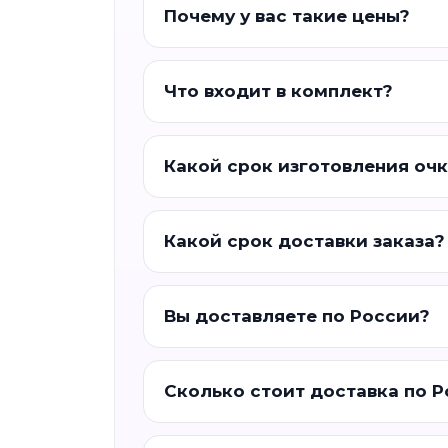
Почему у вас такие цены?
Что входит в комплект?
Какой срок изготовления оч
Какой срок доставки заказа?
Вы доставляете по России?
Сколько стоит доставка по 