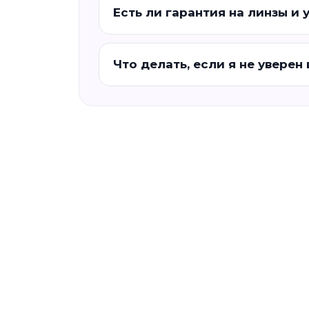
Есть ли гарантия на линзы и 
Что делать, если я не уверен