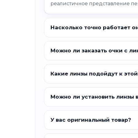
реалистичное представление пе
Насколько точно работает о
Можно ли заказать очки с ли
Какие линзы подойдут к этой
Можно ли установить линзы 
У вас оригинальный товар?