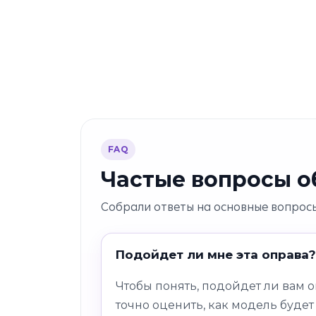
FAQ
Частые вопросы об
Собрали ответы на основные вопросы
Подойдет ли мне эта оправа?
Чтобы понять, подойдет ли вам 
точно оценить, как модель будет