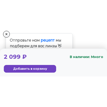
✕
Отправьте нам
рецепт
мы
подберем для вас линзы 👋
2 099 ₽
В наличии: Много
Добавить в корзину