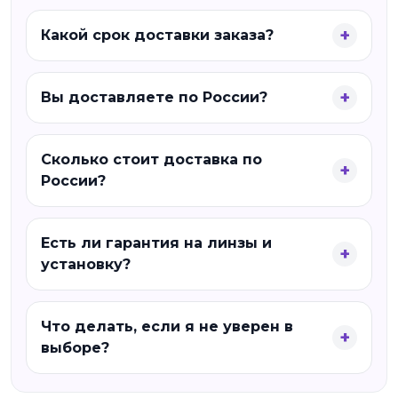
Какой срок доставки заказа?
Вы доставляете по России?
Сколько стоит доставка по
России?
Есть ли гарантия на линзы и
установку?
Что делать, если я не уверен в
выборе?