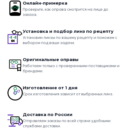
Онлайн-примерка
Проверьте, как оправа смотрится на лице до
заказа.
Установка и подбор линз по рецепту
Установим линзы по вашему рецепту и поможем с
выбором под ваши задачи.
Оригинальные оправы
Работаем только с проверенными поставщиками и
брендами.
Изготовление от 1 дня
Срок изготовления зависит от выбранных линз.
Доставка по России
Отправляем заказы по всей стране удобными
службами доставки.