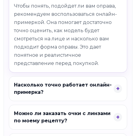
Чтобы понять, подойдет ли вам оправа,
рекомендуем воспользоваться онлайн-
примеркой. Она помогает достаточно
точно оценить, как модель будет
смотреться на лице и насколько вам
подходит форма оправы. Это дает
понятное и реалистичное
представление перед покупкой.
Насколько точно работает онлайн-
примерка?
Можно ли заказать очки с линзами
по моему рецепту?