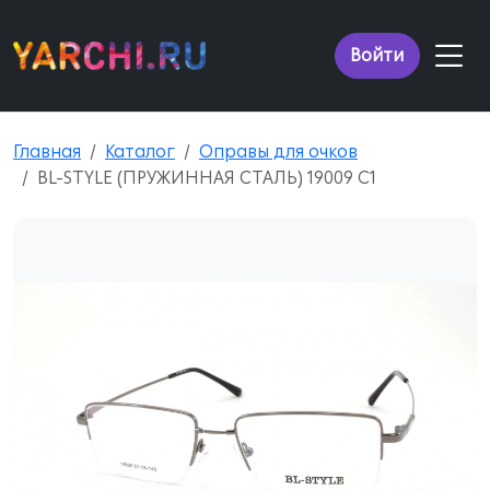
Войти
Главная
Каталог
Оправы для очков
BL-STYLE (ПРУЖИННАЯ СТАЛЬ) 19009 C1