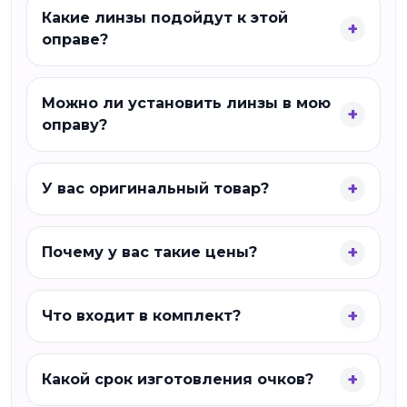
Какие линзы подойдут к этой
оправе?
Можно ли установить линзы в мою
оправу?
У вас оригинальный товар?
Почему у вас такие цены?
Что входит в комплект?
Какой срок изготовления очков?