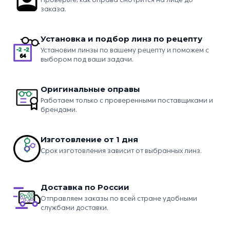
заказа.
Установка и подбор линз по рецепту
Установим линзы по вашему рецепту и поможем с
выбором под ваши задачи.
Оригинальные оправы
Работаем только с проверенными поставщиками и
брендами.
Изготовление от 1 дня
Срок изготовления зависит от выбранных линз.
Доставка по России
Отправляем заказы по всей стране удобными
службами доставки.