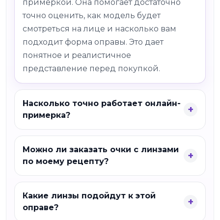
примеркой. Она помогает достаточно
точно оценить, как модель будет
смотреться на лице и насколько вам
подходит форма оправы. Это дает
понятное и реалистичное
представление перед покупкой.
Насколько точно работает онлайн-
примерка?
Можно ли заказать очки с линзами
по моему рецепту?
Какие линзы подойдут к этой
оправе?