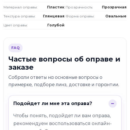
Материал оправы:
Пластик
Прозрачность:
Прозрачная
Текстура оправы:
Глянцевая
Форма оправы:
Овальные
Цвет оправы:
Голубой
FAQ
Частые вопросы об оправе и
заказе
Собрали ответы на основные вопросы о
примерке, подборе линз, доставке и гарантии.
Подойдет ли мне эта оправа?
Чтобы понять, подойдет ли вам оправа,
рекомендуем воспользоваться онлайн-