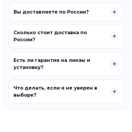
Вы доставляете по России?
Сколько стоит доставка по
России?
Есть ли гарантия на линзы и
установку?
Что делать, если я не уверен в
выборе?