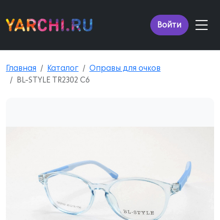
Войти
Главная
Каталог
Оправы для очков
BL-STYLE TR2302 C6