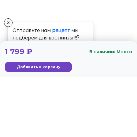
✕
Отправьте нам
рецепт
мы
подберем для вас линзы 👋
1 799 ₽
В наличии: Много
Добавить в корзину