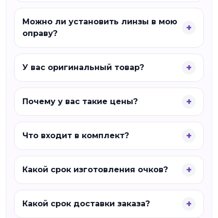
Можно ли установить линзы в мою
оправу?
У вас оригинальный товар?
Почему у вас такие цены?
Что входит в комплект?
Какой срок изготовления очков?
Какой срок доставки заказа?