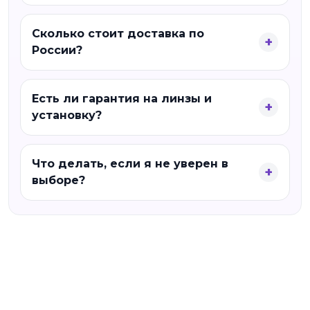
Сколько стоит доставка по
России?
Есть ли гарантия на линзы и
установку?
Что делать, если я не уверен в
выборе?