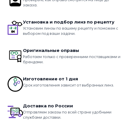
заказа.
Установка и подбор линз по рецепту
Установим линзы по вашему рецепту и поможем с
выбором под ваши задачи.
Оригинальные оправы
Работаем только с проверенными поставщиками и
брендами.
Изготовление от 1 дня
Срок изготовления зависит от выбранных линз.
Доставка по России
Отправляем заказы по всей стране удобными
службами доставки.