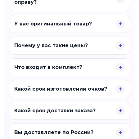
оправу?
У вас оригинальный товар?
Почему у вас такие цены?
Что входит в комплект?
Какой срок изготовления очков?
Какой срок доставки заказа?
Вы доставляете по России?