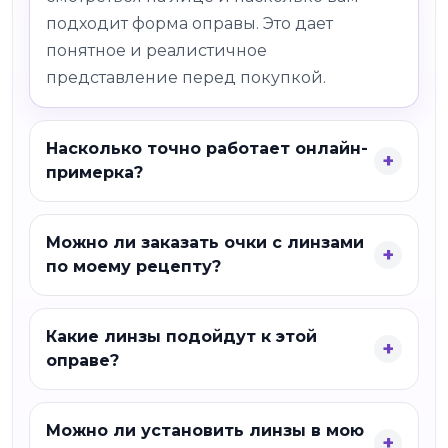
подходит форма оправы. Это дает
понятное и реалистичное
представление перед покупкой.
Насколько точно работает онлайн-
примерка?
Можно ли заказать очки с линзами
по моему рецепту?
Какие линзы подойдут к этой
оправе?
Можно ли установить линзы в мою