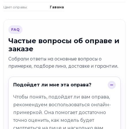
Цвет оправы:
Гавана
FAQ
Частые вопросы об оправе и
заказе
Собрали ответы на основные вопросы о
примерке, подборе линз, доставке и гарантии.
Подойдет ли мне эта оправа?
Чтобы понять, подойдет ли вам оправа,
рекомендуем воспользоваться онлайн-
примеркой. Она помогает достаточно
точно оценить, как модель будет
смотреться на лице и насколько вам