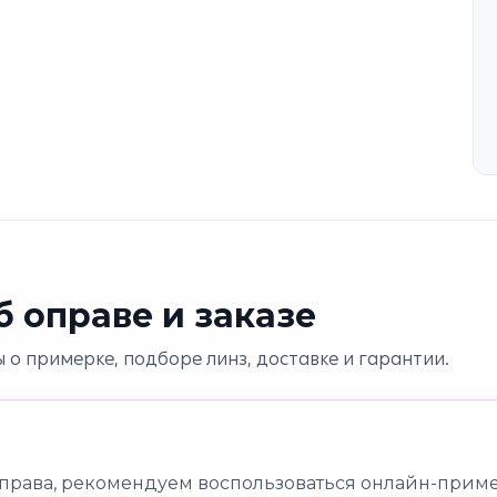
 оправе и заказе
 о примерке, подборе линз, доставке и гарантии.
оправа, рекомендуем воспользоваться онлайн-приме