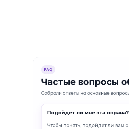
FAQ
Частые вопросы об
Собрали ответы на основные вопросы
Подойдет ли мне эта оправа?
Чтобы понять, подойдет ли вам 