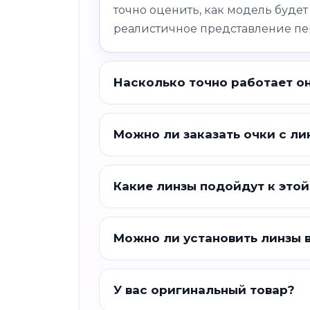
точно оценить, как модель будет
реалистичное представление пе
Насколько точно работает о
Можно ли заказать очки с ли
Какие линзы подойдут к этой
Можно ли установить линзы 
У вас оригинальный товар?