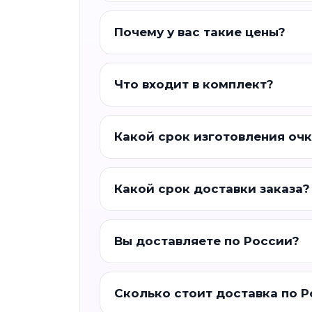
Почему у вас такие цены?
Что входит в комплект?
Какой срок изготовления оч
Какой срок доставки заказа?
Вы доставляете по России?
Сколько стоит доставка по 