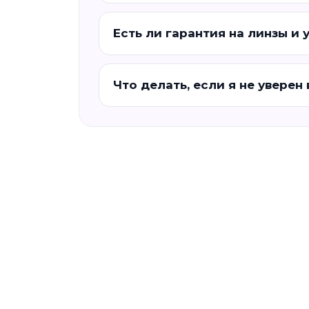
Есть ли гарантия на линзы и 
Что делать, если я не уверен