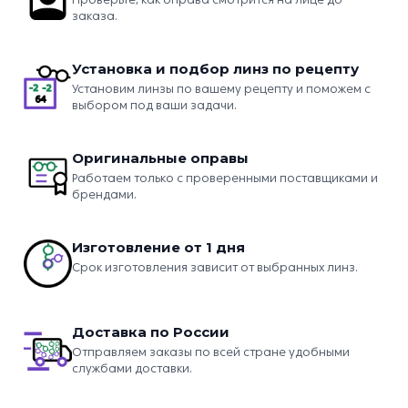
заказа.
Установка и подбор линз по рецепту
Установим линзы по вашему рецепту и поможем с
выбором под ваши задачи.
Оригинальные оправы
Работаем только с проверенными поставщиками и
брендами.
Изготовление от 1 дня
Срок изготовления зависит от выбранных линз.
Доставка по России
Отправляем заказы по всей стране удобными
службами доставки.