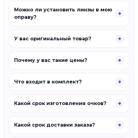
Можно ли установить линзы в мою
оправу?
У вас оригинальный товар?
Почему у вас такие цены?
Что входит в комплект?
Какой срок изготовления очков?
Какой срок доставки заказа?