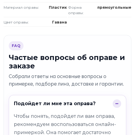
Материал оправы:
Пластик
Форма
прямоугольные
оправы:
Цвет оправы:
Гавана
FAQ
Частые вопросы об оправе и
заказе
Собрали ответы на основные вопросы о
примерке, подборе линз, доставке и гарантии.
Подойдет ли мне эта оправа?
Чтобы понять, подойдет ли вам оправа,
рекомендуем воспользоваться онлайн-
примеркой. Она помогает достаточно