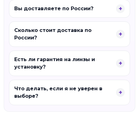
Вы доставляете по России?
Сколько стоит доставка по
России?
Есть ли гарантия на линзы и
установку?
Что делать, если я не уверен в
выборе?