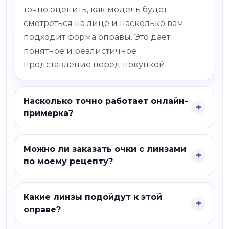
точно оценить, как модель будет
смотреться на лице и насколько вам
подходит форма оправы. Это дает
понятное и реалистичное
представление перед покупкой.
Насколько точно работает онлайн-
примерка?
Можно ли заказать очки с линзами
по моему рецепту?
Какие линзы подойдут к этой
оправе?