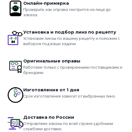
Онлайн-примерка
Проверьте, как оправа смотрится на лице до
заказа.
Установка и подбор линз по рецепту
Установим линзы по вашему рецепту и поможем с
выбором под ваши задачи.
Оригинальные оправы
Работаем только с проверенными поставщиками и
брендами.
Изготовление от 1 дня
Срок изготовления зависит от выбранных линз.
Доставка по России
Отправляем заказы по всей стране удобными
службами доставки.