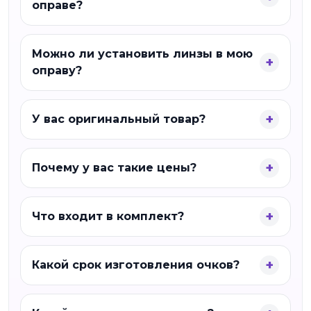
оправе?
Можно ли установить линзы в мою
оправу?
У вас оригинальный товар?
Почему у вас такие цены?
Что входит в комплект?
Какой срок изготовления очков?