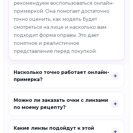
рекомендуем воспользоваться онлайн-
примеркой. Она помогает достаточно
точно оценить, как модель будет
смотреться на лице и насколько вам
подходит форма оправы. Это дает
понятное и реалистичное
представление перед покупкой.
Насколько точно работает онлайн-
примерка?
Можно ли заказать очки с линзами
по моему рецепту?
Какие линзы подойдут к этой