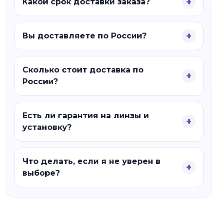
Какой срок доставки заказа?
Вы доставляете по России?
Сколько стоит доставка по
России?
Есть ли гарантия на линзы и
установку?
Что делать, если я не уверен в
выборе?