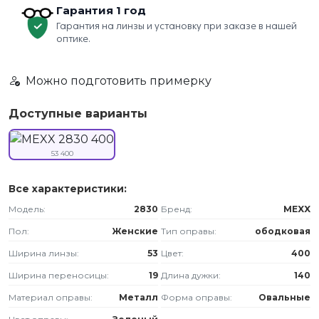
Гарантия 1 год
Гарантия на линзы и установку при заказе в нашей
оптике.
Можно подготовить примерку
Доступные варианты
53 400
Все характеристики:
Модель:
2830
Бренд:
MEXX
Пол:
Женские
Тип оправы:
ободковая
Ширина линзы:
53
Цвет:
400
Ширина переносицы:
19
Длина дужки:
140
Материал оправы:
Металл
Форма оправы:
Овальные