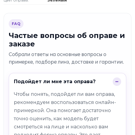
Цвет оправы:
Зеленый
FAQ
Частые вопросы об оправе и
заказе
Собрали ответы на основные вопросы о
примерке, подборе линз, доставке и гарантии.
Подойдет ли мне эта оправа?
Чтобы понять, подойдет ли вам оправа,
рекомендуем воспользоваться онлайн-
примеркой. Она помогает достаточно
точно оценить, как модель будет
смотреться на лице и насколько вам
подходит форма оправы. Это дает