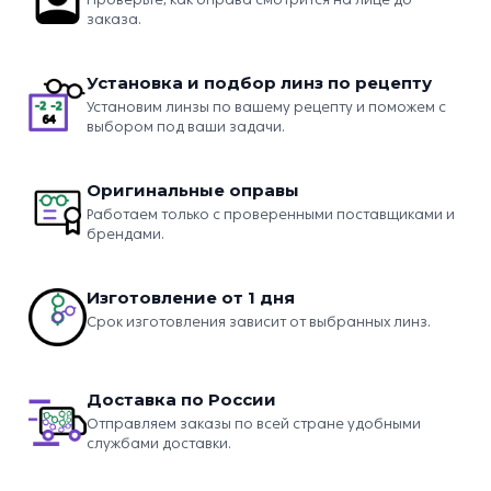
заказа.
Установка и подбор линз по рецепту
Установим линзы по вашему рецепту и поможем с
выбором под ваши задачи.
Оригинальные оправы
Работаем только с проверенными поставщиками и
брендами.
Изготовление от 1 дня
Срок изготовления зависит от выбранных линз.
Доставка по России
Отправляем заказы по всей стране удобными
службами доставки.