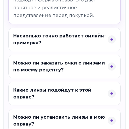
понятное и реалистичное
представление перед покупкой.
Насколько точно работает онлайн-
примерка?
Можно ли заказать очки с линзами
по моему рецепту?
Какие линзы подойдут к этой
оправе?
Можно ли установить линзы в мою
оправу?