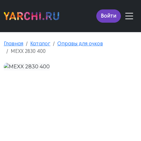
Войти
Главная
Каталог
Оправы для очков
MEXX 2830 400