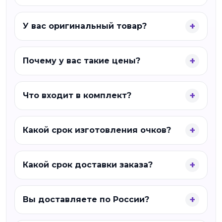
У вас оригинальный товар?
Почему у вас такие цены?
Что входит в комплект?
Какой срок изготовления очков?
Какой срок доставки заказа?
Вы доставляете по России?