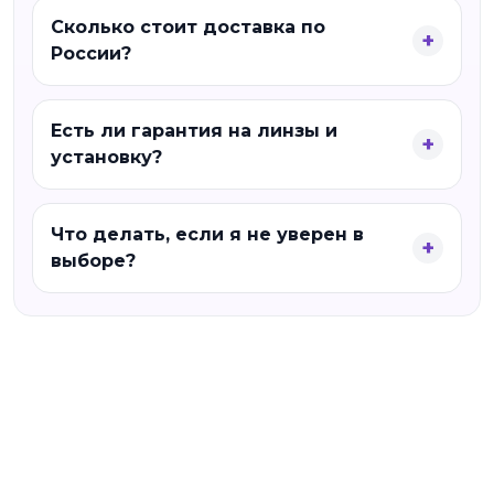
Сколько стоит доставка по
России?
Есть ли гарантия на линзы и
установку?
Что делать, если я не уверен в
выборе?