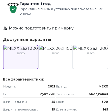
Гарантия 1 год
Гарантия на линзы и установку при заказе в нашей
оптике.
Можно подготовить примерку
Доступные варианты
55 300
55 100
55 200
Все характеристики:
Модель:
2621
Бренд:
MEXX
Пол:
Мужские
Тип оправы:
ободковая
Ширина линзы:
55
Цвет:
300
Ширина переносицы:
19
Длина дужки:
145