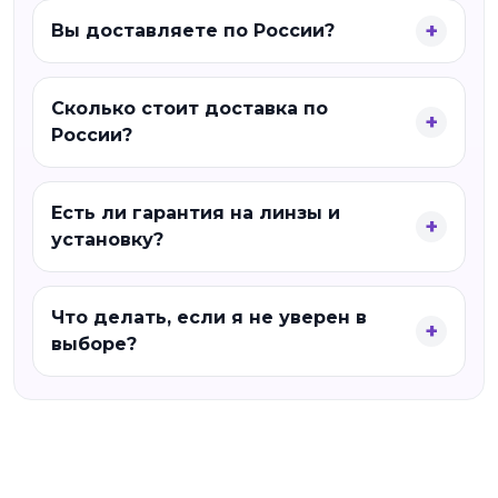
Вы доставляете по России?
Сколько стоит доставка по
России?
Есть ли гарантия на линзы и
установку?
Что делать, если я не уверен в
выборе?