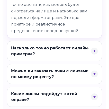
точно оценить, как модель будет
смотреться на лице и насколько вам
подходит форма оправы. Это дает
понятное и реалистичное
представление перед покупкой.
Насколько точно работает онлайн-
примерка?
Можно ли заказать очки с линзами
по моему рецепту?
Какие линзы подойдут к этой
оправе?