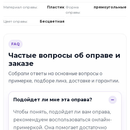
Материал оправы:
Пластик
Форма
прямоугольные
оправы:
Цвет оправы:
Бесцветная
FAQ
Частые вопросы об оправе и
заказе
Собрали ответы на основные вопросы о
примерке, подборе линз, доставке и гарантии.
Подойдет ли мне эта оправа?
Чтобы понять, подойдет ли вам оправа,
рекомендуем воспользоваться онлайн-
примеркой. Она помогает достаточно