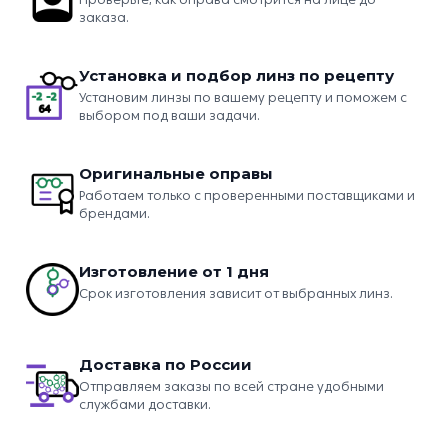
заказа.
Установка и подбор линз по рецепту
Установим линзы по вашему рецепту и поможем с
выбором под ваши задачи.
Оригинальные оправы
Работаем только с проверенными поставщиками и
брендами.
Изготовление от 1 дня
Срок изготовления зависит от выбранных линз.
Доставка по России
Отправляем заказы по всей стране удобными
службами доставки.