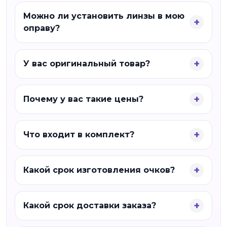
Можно ли установить линзы в мою
оправу?
У вас оригинальный товар?
Почему у вас такие цены?
Что входит в комплект?
Какой срок изготовления очков?
Какой срок доставки заказа?