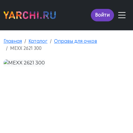
Войти
Главная
Каталог
Оправы для очков
MEXX 2621 300