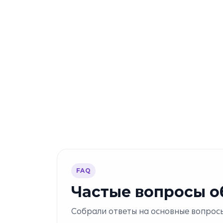
FAQ
Частые вопросы об
Собрали ответы на основные вопросы