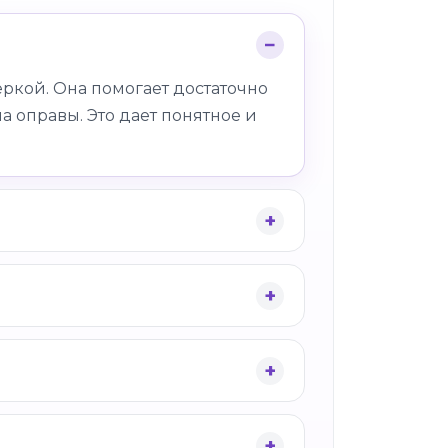
ркой. Она помогает достаточно
а оправы. Это дает понятное и