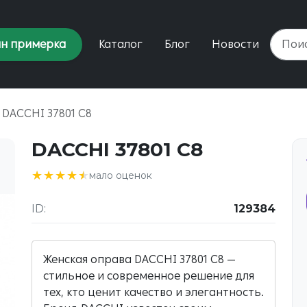
н примерка
Каталог
Блог
Новости
DACCHI 37801 C8
DACCHI 37801 C8
★★★★★
★★★★★
мало оценок
ID:
129384
Женская оправа DACCHI 37801 C8 —
стильное и современное решение для
тех, кто ценит качество и элегантность.