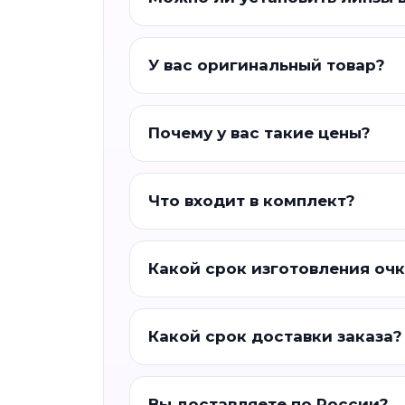
У вас оригинальный товар?
Почему у вас такие цены?
Что входит в комплект?
Какой срок изготовления оч
Какой срок доставки заказа?
Вы доставляете по России?