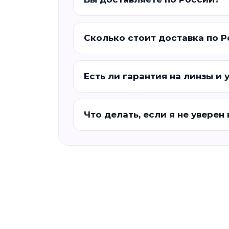
Сколько стоит доставка по 
Есть ли гарантия на линзы и 
Что делать, если я не уверен