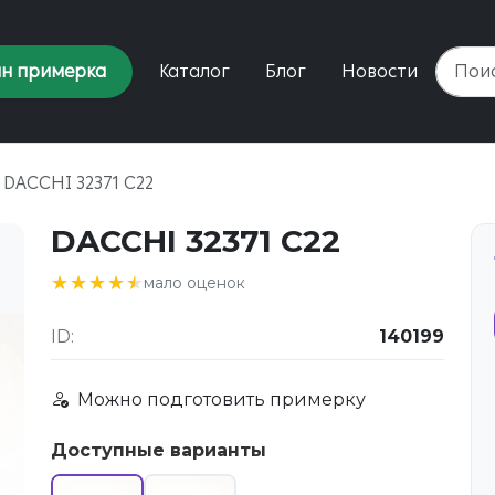
н примерка
Каталог
Блог
Новости
DACCHI 32371 C22
DACCHI 32371 C22
★★★★★
★★★★★
мало оценок
ID:
140199
Можно подготовить примерку
Доступные варианты