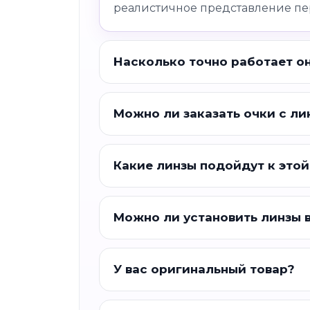
реалистичное представление пе
Насколько точно работает о
Можно ли заказать очки с ли
Какие линзы подойдут к этой
Можно ли установить линзы 
У вас оригинальный товар?