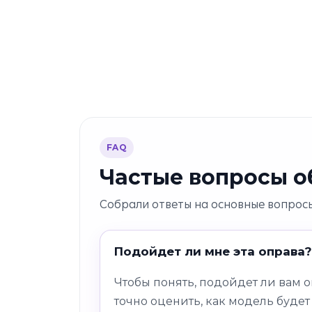
FAQ
Частые вопросы об
Собрали ответы на основные вопросы
Подойдет ли мне эта оправа?
Чтобы понять, подойдет ли вам 
точно оценить, как модель будет