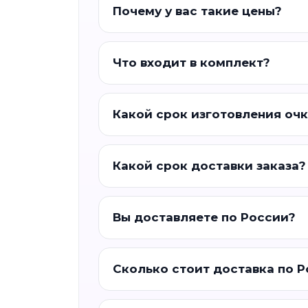
Почему у вас такие цены?
Что входит в комплект?
Какой срок изготовления оч
Какой срок доставки заказа?
Вы доставляете по России?
Сколько стоит доставка по 