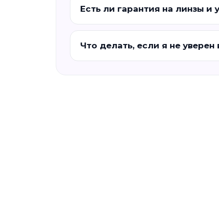
Есть ли гарантия на линзы и 
Что делать, если я не уверен