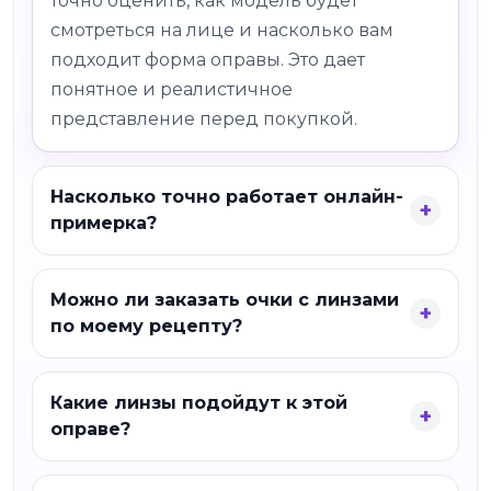
точно оценить, как модель будет
смотреться на лице и насколько вам
подходит форма оправы. Это дает
понятное и реалистичное
представление перед покупкой.
Насколько точно работает онлайн-
примерка?
Можно ли заказать очки с линзами
по моему рецепту?
Какие линзы подойдут к этой
оправе?