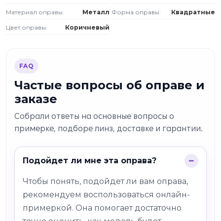
Материал оправы:
Металл
Форма оправы:
Квадратные
Цвет оправы:
Коричневый
FAQ
Частые вопросы об оправе и
заказе
Собрали ответы на основные вопросы о
примерке, подборе линз, доставке и гарантии.
Подойдет ли мне эта оправа?
Чтобы понять, подойдет ли вам оправа,
рекомендуем воспользоваться онлайн-
примеркой. Она помогает достаточно