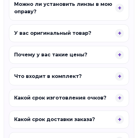
Можно ли установить линзы в мою
оправу?
У вас оригинальный товар?
Почему у вас такие цены?
Что входит в комплект?
Какой срок изготовления очков?
Какой срок доставки заказа?