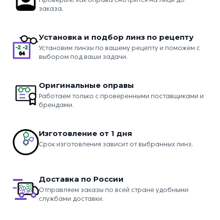
заказа.
Установка и подбор линз по рецепту
Установим линзы по вашему рецепту и поможем с
выбором под ваши задачи.
Оригинальные оправы
Работаем только с проверенными поставщиками и
брендами.
Изготовление от 1 дня
Срок изготовления зависит от выбранных линз.
Доставка по России
Отправляем заказы по всей стране удобными
службами доставки.