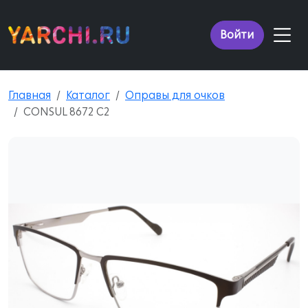
Войти
Главная
Каталог
Оправы для очков
CONSUL 8672 C2