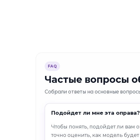
FAQ
Частые вопросы об
Собрали ответы на основные вопросы
Подойдет ли мне эта оправа?
Чтобы понять, подойдет ли вам 
точно оценить, как модель будет