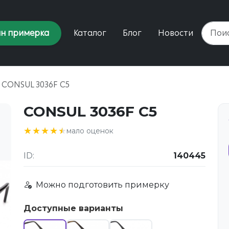
н примерка
Каталог
Блог
Новости
CONSUL 3036F C5
CONSUL 3036F C5
★★★★★
★★★★★
мало оценок
ID:
140445
Можно подготовить примерку
Доступные варианты