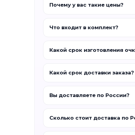
Почему у вас такие цены?
Что входит в комплект?
Какой срок изготовления оч
Какой срок доставки заказа?
Вы доставляете по России?
Сколько стоит доставка по 