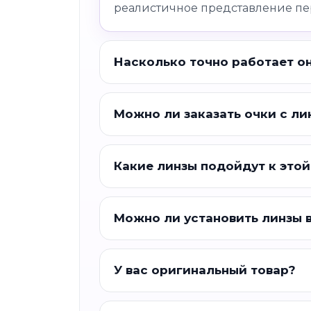
реалистичное представление пе
Насколько точно работает о
Можно ли заказать очки с ли
Какие линзы подойдут к этой
Можно ли установить линзы 
У вас оригинальный товар?