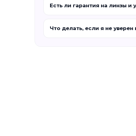
Есть ли гарантия на линзы и 
Что делать, если я не уверен