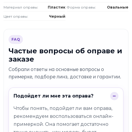
Материал оправы:
Пластик
Форма оправы:
Овальные
Цвет оправы:
Черный
FAQ
Частые вопросы об оправе и
заказе
Собрали ответы на основные вопросы о
примерке, подборе линз, доставке и гарантии.
Подойдет ли мне эта оправа?
Чтобы понять, подойдет ли вам оправа,
рекомендуем воспользоваться онлайн-
примеркой. Она помогает достаточно