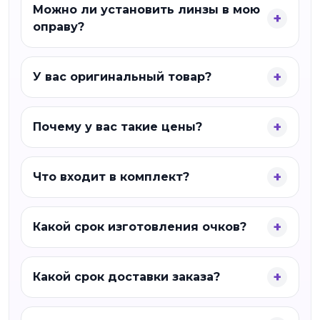
Можно ли установить линзы в мою
оправу?
У вас оригинальный товар?
Почему у вас такие цены?
Что входит в комплект?
Какой срок изготовления очков?
Какой срок доставки заказа?