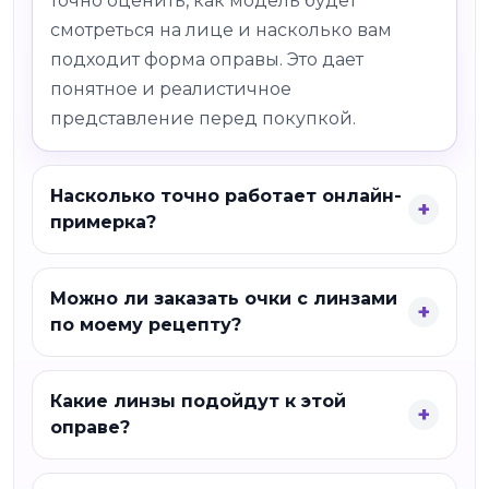
точно оценить, как модель будет
смотреться на лице и насколько вам
подходит форма оправы. Это дает
понятное и реалистичное
представление перед покупкой.
Насколько точно работает онлайн-
примерка?
Можно ли заказать очки с линзами
по моему рецепту?
Какие линзы подойдут к этой
оправе?