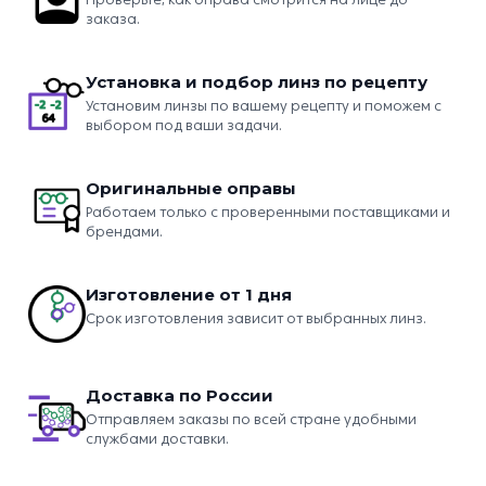
заказа.
Установка и подбор линз по рецепту
Установим линзы по вашему рецепту и поможем с
выбором под ваши задачи.
Оригинальные оправы
Работаем только с проверенными поставщиками и
брендами.
Изготовление от 1 дня
Срок изготовления зависит от выбранных линз.
Доставка по России
Отправляем заказы по всей стране удобными
службами доставки.