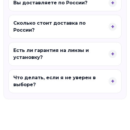
Вы доставляете по России?
Сколько стоит доставка по
России?
Есть ли гарантия на линзы и
установку?
Что делать, если я не уверен в
выборе?