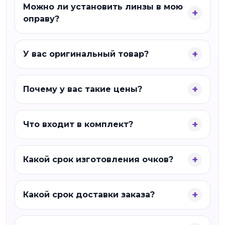
Можно ли установить линзы в мою
оправу?
У вас оригинальный товар?
Почему у вас такие цены?
Что входит в комплект?
Какой срок изготовления очков?
Какой срок доставки заказа?