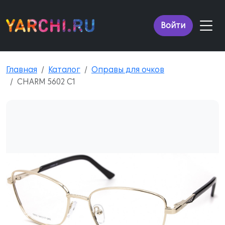
Войти
Главная
Каталог
Оправы для очков
CHARM 5602 C1