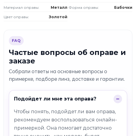
Материал оправы:
Металл
Форма оправы:
Бабочки
Цвет оправы:
Золотой
FAQ
Частые вопросы об оправе и
заказе
Собрали ответы на основные вопросы о
примерке, подборе линз, доставке и гарантии.
Подойдет ли мне эта оправа?
Чтобы понять, подойдет ли вам оправа,
рекомендуем воспользоваться онлайн-
примеркой. Она помогает достаточно