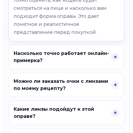
точно оценить, как модель будет
смотреться на лице и насколько вам
подходит форма оправы. Это дает
понятное и реалистичное
представление перед покупкой.
Насколько точно работает онлайн-
примерка?
Можно ли заказать очки с линзами
по моему рецепту?
Какие линзы подойдут к этой
оправе?