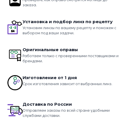
заказа.
Установка и подбор линз по рецепту
Установим линзы по вашему рецепту и поможем с
выбором под ваши задачи.
Оригинальные оправы
Работаем только с проверенными поставщиками и
брендами.
Изготовление от 1 дня
Срок изготовления зависит от выбранных линз.
Доставка по России
Отправляем заказы по всей стране удобными
службами доставки.