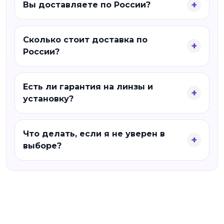
Вы доставляете по России?
Сколько стоит доставка по
России?
Есть ли гарантия на линзы и
установку?
Что делать, если я не уверен в
выборе?