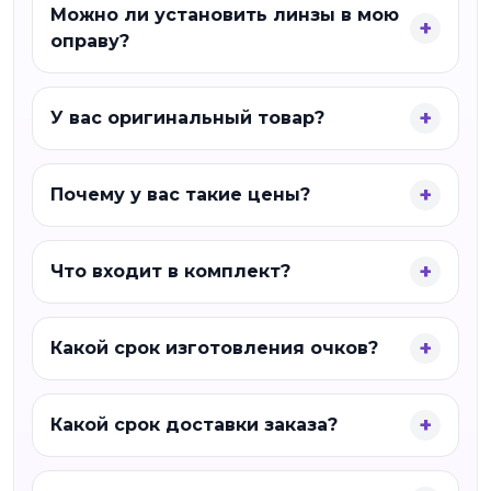
Можно ли установить линзы в мою
оправу?
У вас оригинальный товар?
Почему у вас такие цены?
Что входит в комплект?
Какой срок изготовления очков?
Какой срок доставки заказа?