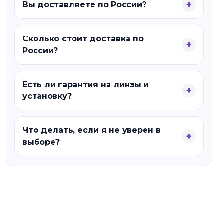
Вы доставляете по России?
Сколько стоит доставка по
России?
Есть ли гарантия на линзы и
установку?
Что делать, если я не уверен в
выборе?