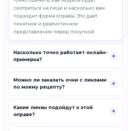
точно оценить, как модель будет
смотреться на лице и насколько вам
подходит форма оправы. Это дает
понятное и реалистичное
представление перед покупкой.
Насколько точно работает онлайн-
примерка?
Можно ли заказать очки с линзами
по моему рецепту?
Какие линзы подойдут к этой
оправе?