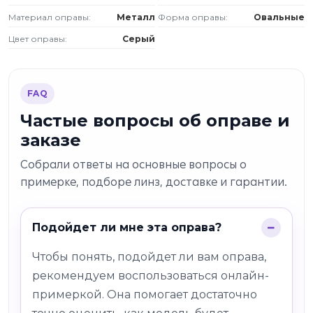
Материал оправы:
Металл
Форма оправы:
Овальные
Цвет оправы:
Серый
FAQ
Частые вопросы об оправе и
заказе
Собрали ответы на основные вопросы о
примерке, подборе линз, доставке и гарантии.
Подойдет ли мне эта оправа?
Чтобы понять, подойдет ли вам оправа,
рекомендуем воспользоваться онлайн-
примеркой. Она помогает достаточно