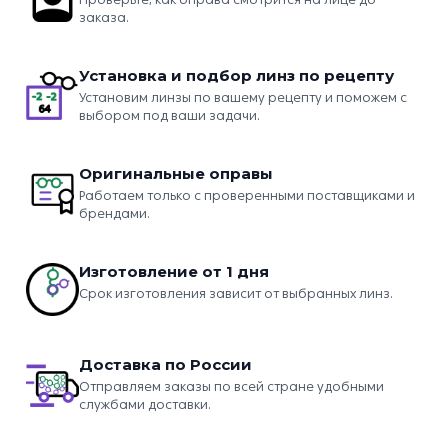
заказа.
Установка и подбор линз по рецепту
Установим линзы по вашему рецепту и поможем с
выбором под ваши задачи.
Оригинальные оправы
Работаем только с проверенными поставщиками и
брендами.
Изготовление от 1 дня
Срок изготовления зависит от выбранных линз.
Доставка по России
Отправляем заказы по всей стране удобными
службами доставки.