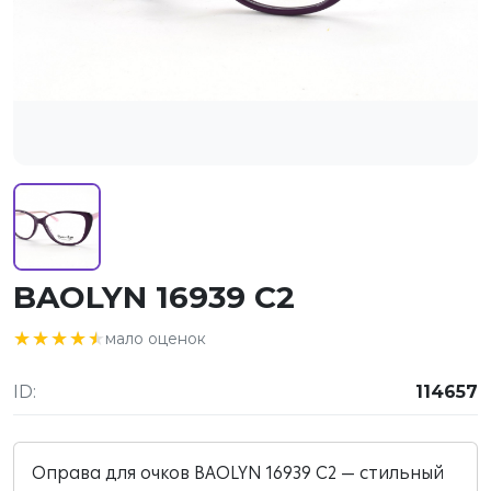
BAOLYN 16939 C2
★★★★★
★★★★★
мало оценок
ID:
114657
Оправа для очков BAOLYN 16939 C2 — стильный