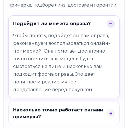
примерке, подборе линз, доставке и гарантии.
Подойдет ли мне эта оправа?
Чтобы понять, подойдет ли вам оправа,
рекомендуем воспользоваться онлайн-
примеркой. Она помогает достаточно
точно оценить, как модель будет
смотреться на лице и насколько вам
подходит форма оправы. Это дает
понятное и реалистичное
представление перед покупкой.
Насколько точно работает онлайн-
примерка?