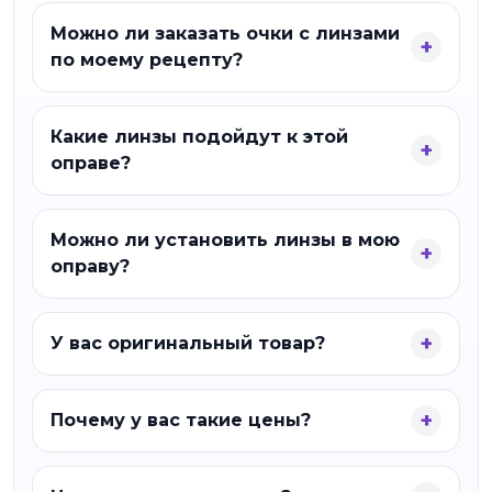
Можно ли заказать очки с линзами
по моему рецепту?
Какие линзы подойдут к этой
оправе?
Можно ли установить линзы в мою
оправу?
У вас оригинальный товар?
Почему у вас такие цены?