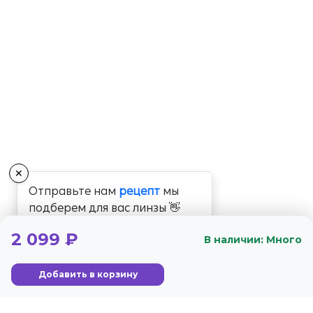
✕
Отправьте нам
рецепт
мы
подберем для вас линзы 👋
2 099 ₽
В наличии: Много
Добавить в корзину