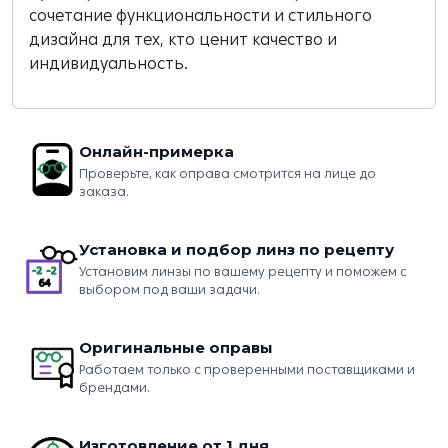
сочетание функциональности и стильного
дизайна для тех, кто ценит качество и
индивидуальность.
Онлайн-примерка
Проверьте, как оправа смотрится на лице до
заказа.
Установка и подбор линз по рецепту
Установим линзы по вашему рецепту и поможем с
выбором под ваши задачи.
Оригинальные оправы
Работаем только с проверенными поставщиками и
брендами.
Изготовление от 1 дня