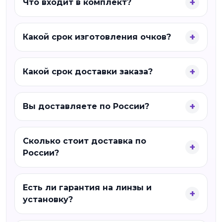
Что входит в комплект?
Какой срок изготовления очков?
Какой срок доставки заказа?
Вы доставляете по России?
Сколько стоит доставка по
России?
Есть ли гарантия на линзы и
установку?