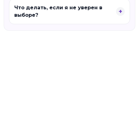
Что делать, если я не уверен в
выборе?