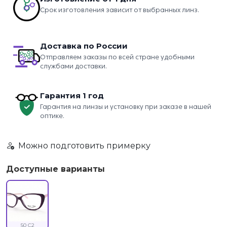
Срок изготовления зависит от выбранных линз.
Доставка по России
Отправляем заказы по всей стране удобными
службами доставки.
Гарантия 1 год
Гарантия на линзы и установку при заказе в нашей
оптике.
Можно подготовить примерку
Доступные варианты
50 C2