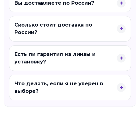
Вы доставляете по России?
Сколько стоит доставка по
России?
Есть ли гарантия на линзы и
установку?
Что делать, если я не уверен в
выборе?