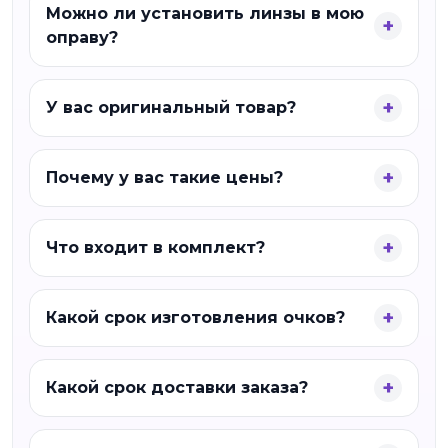
Можно ли установить линзы в мою
оправу?
У вас оригинальный товар?
Почему у вас такие цены?
Что входит в комплект?
Какой срок изготовления очков?
Какой срок доставки заказа?