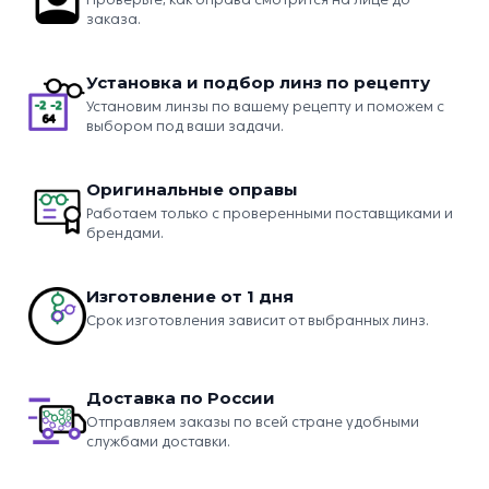
заказа.
Установка и подбор линз по рецепту
Установим линзы по вашему рецепту и поможем с
выбором под ваши задачи.
Оригинальные оправы
Работаем только с проверенными поставщиками и
брендами.
Изготовление от 1 дня
Срок изготовления зависит от выбранных линз.
Доставка по России
Отправляем заказы по всей стране удобными
службами доставки.