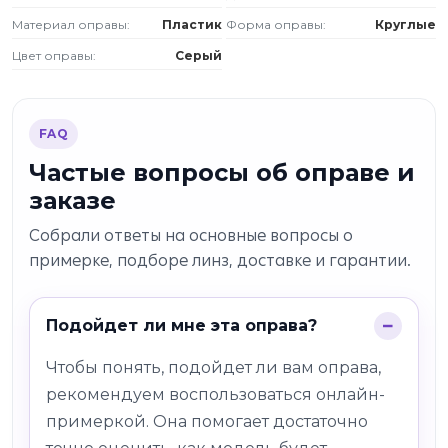
Материал оправы:
Пластик
Форма оправы:
Круглые
Цвет оправы:
Серый
FAQ
Частые вопросы об оправе и
заказе
Собрали ответы на основные вопросы о
примерке, подборе линз, доставке и гарантии.
Подойдет ли мне эта оправа?
Чтобы понять, подойдет ли вам оправа,
рекомендуем воспользоваться онлайн-
примеркой. Она помогает достаточно