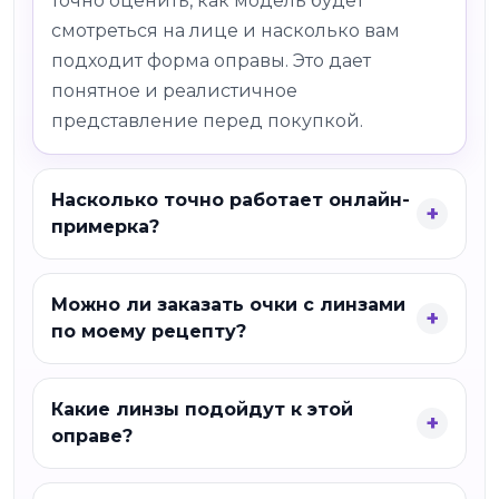
точно оценить, как модель будет
смотреться на лице и насколько вам
подходит форма оправы. Это дает
понятное и реалистичное
представление перед покупкой.
Насколько точно работает онлайн-
примерка?
Можно ли заказать очки с линзами
по моему рецепту?
Какие линзы подойдут к этой
оправе?