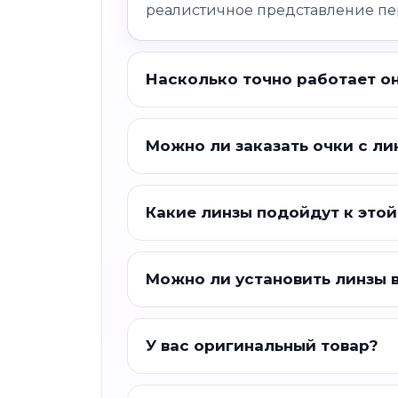
реалистичное представление пе
Насколько точно работает о
Можно ли заказать очки с ли
Какие линзы подойдут к этой
Можно ли установить линзы 
У вас оригинальный товар?