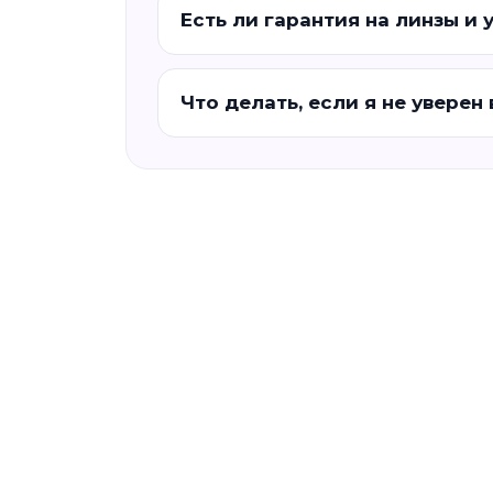
Есть ли гарантия на линзы и 
Что делать, если я не уверен