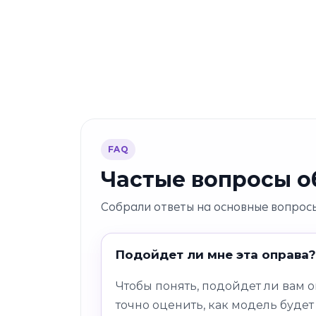
FAQ
Частые вопросы об
Собрали ответы на основные вопросы
Подойдет ли мне эта оправа?
Чтобы понять, подойдет ли вам 
точно оценить, как модель будет