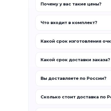
Почему у вас такие цены?
Что входит в комплект?
Какой срок изготовления оч
Какой срок доставки заказа?
Вы доставляете по России?
Сколько стоит доставка по 