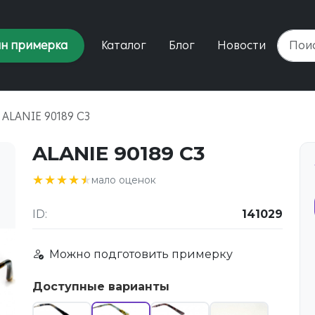
н примерка
Каталог
Блог
Новости
ALANIE 90189 C3
ALANIE 90189 C3
★★★★★
★★★★★
мало оценок
ID:
141029
Можно подготовить примерку
Доступные варианты