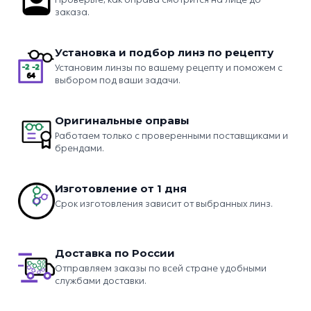
заказа.
Установка и подбор линз по рецепту
Установим линзы по вашему рецепту и поможем с
выбором под ваши задачи.
Оригинальные оправы
Работаем только с проверенными поставщиками и
брендами.
Изготовление от 1 дня
Срок изготовления зависит от выбранных линз.
Доставка по России
Отправляем заказы по всей стране удобными
службами доставки.