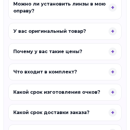
Можно ли установить линзы в мою
оправу?
У вас оригинальный товар?
Почему у вас такие цены?
Что входит в комплект?
Какой срок изготовления очков?
Какой срок доставки заказа?