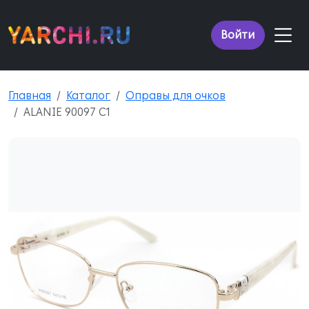
Войти
Главная
Каталог
Оправы для очков
ALANIE 90097 C1