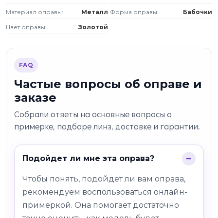
Материал оправы:
Металл
Форма оправы:
Бабочки
Цвет оправы:
Золотой
FAQ
Частые вопросы об оправе и
заказе
Собрали ответы на основные вопросы о
примерке, подборе линз, доставке и гарантии.
Подойдет ли мне эта оправа?
Чтобы понять, подойдет ли вам оправа,
рекомендуем воспользоваться онлайн-
примеркой. Она помогает достаточно