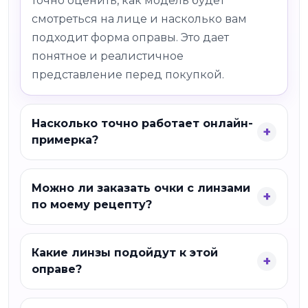
точно оценить, как модель будет
смотреться на лице и насколько вам
подходит форма оправы. Это дает
понятное и реалистичное
представление перед покупкой.
Насколько точно работает онлайн-
примерка?
Можно ли заказать очки с линзами
по моему рецепту?
Какие линзы подойдут к этой
оправе?