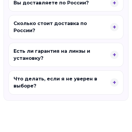
Вы доставляете по России?
Сколько стоит доставка по
России?
Есть ли гарантия на линзы и
установку?
Что делать, если я не уверен в
выборе?