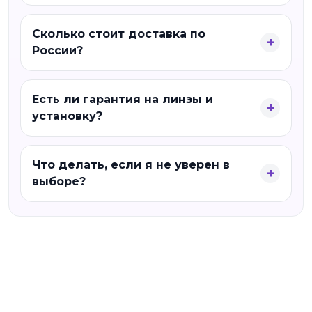
Сколько стоит доставка по
России?
Есть ли гарантия на линзы и
установку?
Что делать, если я не уверен в
выборе?