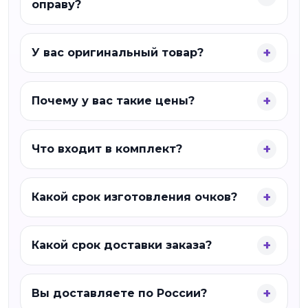
оправу?
У вас оригинальный товар?
Почему у вас такие цены?
Что входит в комплект?
Какой срок изготовления очков?
Какой срок доставки заказа?
Вы доставляете по России?