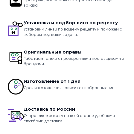
заказа.
Установка и подбор линз по рецепту
Установим линзы по вашему рецепту и поможем с
выбором под ваши задачи.
Оригинальные оправы
Работаем только с проверенными поставщиками и
брендами.
Изготовление от 1 дня
Срок изготовления зависит от выбранных линз.
Доставка по России
Отправляем заказы по всей стране удобными
службами доставки.