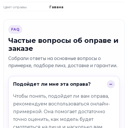
Цвет оправы:
Гавана
FAQ
Частые вопросы об оправе и
заказе
Собрали ответы на основные вопросы о
примерке, подборе линз, доставке и гарантии.
Подойдет ли мне эта оправа?
Чтобы понять, подойдет ли вам оправа,
рекомендуем воспользоваться онлайн-
примеркой. Она помогает достаточно
точно оценить, как модель будет
смотреться на лице и насколько вам