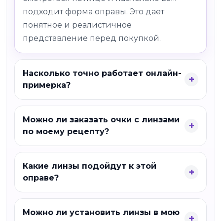
подходит форма оправы. Это дает
понятное и реалистичное
представление перед покупкой.
Насколько точно работает онлайн-
примерка?
Можно ли заказать очки с линзами
по моему рецепту?
Какие линзы подойдут к этой
оправе?
Можно ли установить линзы в мою