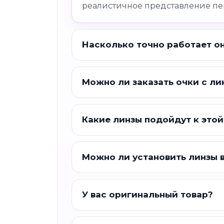
реалистичное представление пе
Насколько точно работает о
Можно ли заказать очки с ли
Какие линзы подойдут к этой
Можно ли установить линзы 
У вас оригинальный товар?