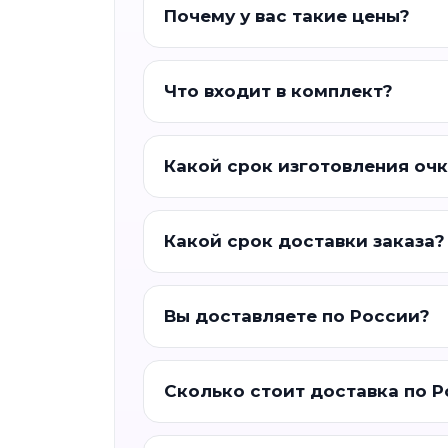
Почему у вас такие цены?
Что входит в комплект?
Какой срок изготовления оч
Какой срок доставки заказа?
Вы доставляете по России?
Сколько стоит доставка по 