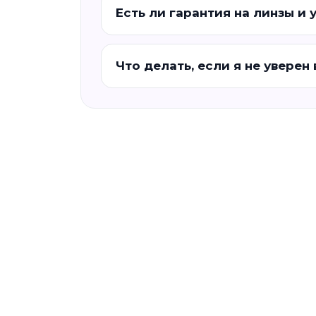
Есть ли гарантия на линзы и 
Что делать, если я не уверен