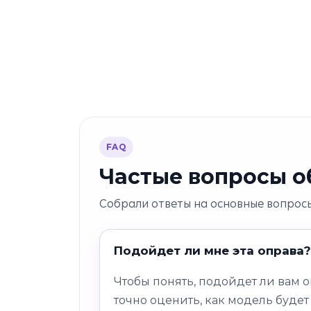
FAQ
Частые вопросы об
Собрали ответы на основные вопросы
Подойдет ли мне эта оправа?
Чтобы понять, подойдет ли вам 
точно оценить, как модель будет