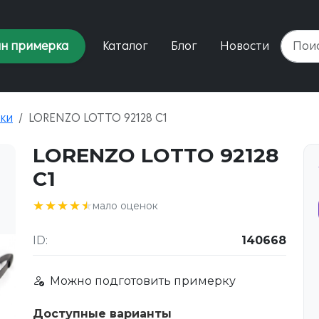
н примерка
Каталог
Блог
Новости
ки
LORENZO LOTTO 92128 C1
LORENZO LOTTO 92128
C1
★★★★★
★★★★★
мало оценок
ID:
140668
Можно подготовить примерку
Доступные варианты