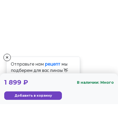
✕
Отправьте нам
рецепт
мы
подберем для вас линзы 👋
1 899 ₽
В наличии: Много
Добавить в корзину