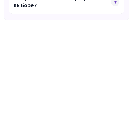
выборе?