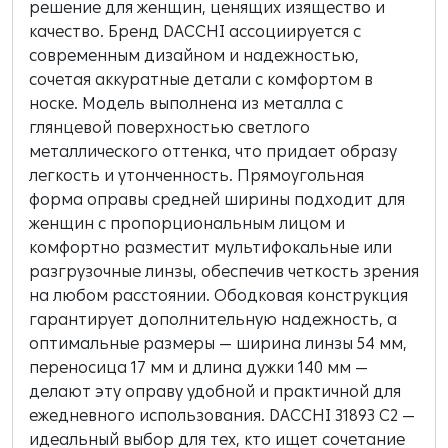
решение для женщин, ценящих изящество и
качество. Бренд DACCHI ассоциируется с
современным дизайном и надежностью,
сочетая аккуратные детали с комфортом в
носке. Модель выполнена из металла с
глянцевой поверхностью светлого
металлического оттенка, что придает образу
легкость и утонченность. Прямоугольная
форма оправы средней ширины подходит для
женщин с пропорциональным лицом и
комфортно разместит мультифокальные или
разгрузочные линзы, обеспечив четкость зрения
на любом расстоянии. Ободковая конструкция
гарантирует дополнительную надежность, а
оптимальные размеры — ширина линзы 54 мм,
переносица 17 мм и длина дужки 140 мм —
делают эту оправу удобной и практичной для
ежедневного использования. DACCHI 31893 C2 —
идеальный выбор для тех, кто ищет сочетание