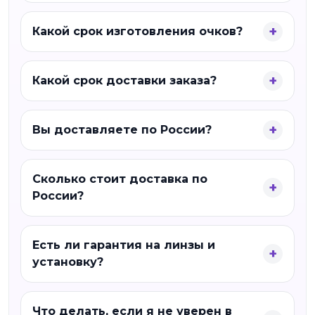
Какой срок изготовления очков?
Какой срок доставки заказа?
Вы доставляете по России?
Сколько стоит доставка по
России?
Есть ли гарантия на линзы и
установку?
Что делать, если я не уверен в