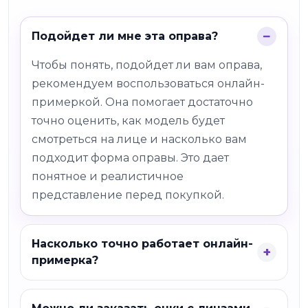
Подойдет ли мне эта оправа?
Чтобы понять, подойдет ли вам оправа,
рекомендуем воспользоваться онлайн-
примеркой. Она помогает достаточно
точно оценить, как модель будет
смотреться на лице и насколько вам
подходит форма оправы. Это дает
понятное и реалистичное
представление перед покупкой.
Насколько точно работает онлайн-
примерка?