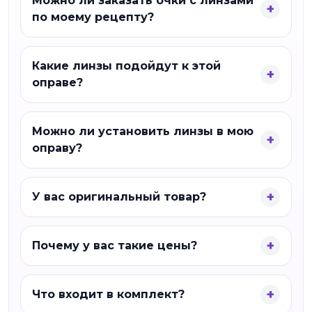
Можно ли заказать очки с линзами
по моему рецепту?
Какие линзы подойдут к этой
оправе?
Можно ли установить линзы в мою
оправу?
У вас оригинальный товар?
Почему у вас такие цены?
Что входит в комплект?