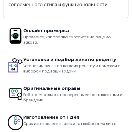
современного стиля и функциональности.
Онлайн-примерка
Проверьте, как оправа смотрится на лице до
заказа.
Установка и подбор линз по рецепту
Установим линзы по вашему рецепту и поможем с
выбором под ваши задачи.
Оригинальные оправы
Работаем только с проверенными поставщиками и
брендами.
Изготовление от 1 дня
Срок изготовления зависит от выбранных линз.