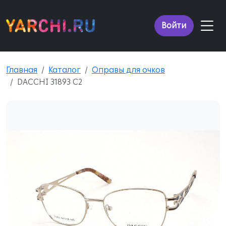
Войти
Главная
Каталог
Оправы для очков
DACCHI 31893 C2