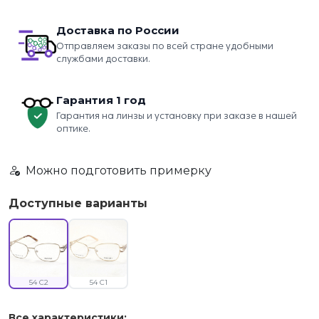
Доставка по России
Отправляем заказы по всей стране удобными
службами доставки.
Гарантия 1 год
Гарантия на линзы и установку при заказе в нашей
оптике.
Можно подготовить примерку
Доступные варианты
54 C2
54 C1
Все характеристики: