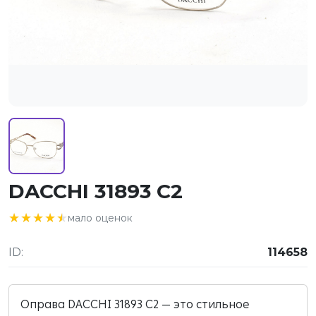
DACCHI 31893 C2
★★★★★
★★★★★
мало оценок
ID:
114658
Оправа DACCHI 31893 C2 — это стильное